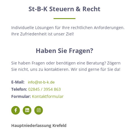
St-B-K Steuern & Recht
Individuelle Lösungen für Ihre rechtlichen Anforderungen.
Ihre Zufriedenheit ist unser Ziel!
Haben Sie Fragen?
Sie haben Fragen oder benötigen eine Beratung? Zögern
Sie nicht, uns zu kontaktieren. Wir sind gerne für Sie da!
E-Mail:
info@st-b-k.de
Telefon:
02845 / 3954 863
Formular:
Kontaktformular
Hauptniederlassung Krefeld