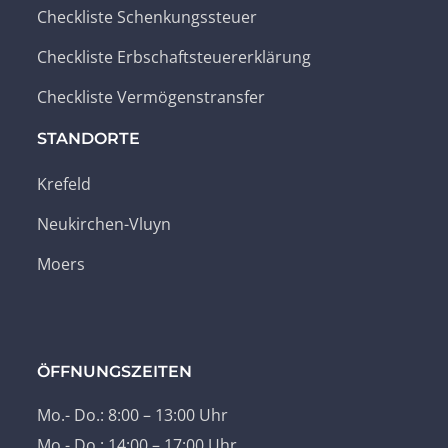
Checkliste Schenkungssteuer
Checkliste Erbschaftsteuererklärung
Checkliste Vermögenstransfer
STANDORTE
Krefeld
Neukirchen-Vluyn
Moers
ÖFFNUNGSZEITEN
Mo.- Do.: 8:00 – 13:00 Uhr
Mo.- Do.: 14:00 – 17:00 Uhr