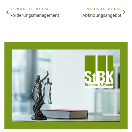
VORHERIGER BEITRAG
NÄCHSTER BEITRAG
Forderungsmanagement
Abfindungsangebot