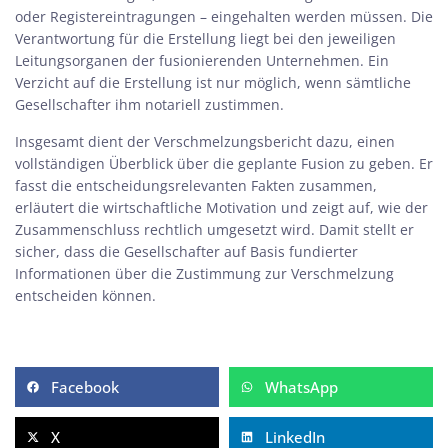
oder Registereintragungen – eingehalten werden müssen. Die
Verantwortung für die Erstellung liegt bei den jeweiligen
Leitungsorganen der fusionierenden Unternehmen. Ein
Verzicht auf die Erstellung ist nur möglich, wenn sämtliche
Gesellschafter ihm notariell zustimmen.
Insgesamt dient der Verschmelzungsbericht dazu, einen
vollständigen Überblick über die geplante Fusion zu geben. Er
fasst die entscheidungsrelevanten Fakten zusammen,
erläutert die wirtschaftliche Motivation und zeigt auf, wie der
Zusammenschluss rechtlich umgesetzt wird. Damit stellt er
sicher, dass die Gesellschafter auf Basis fundierter
Informationen über die Zustimmung zur Verschmelzung
entscheiden können.
Facebook
WhatsApp
X
LinkedIn