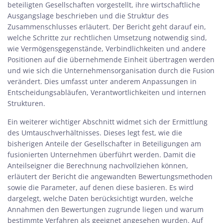
beteiligten Gesellschaften vorgestellt, ihre wirtschaftliche
Ausgangslage beschrieben und die Struktur des
Zusammenschlusses erläutert. Der Bericht geht darauf ein,
welche Schritte zur rechtlichen Umsetzung notwendig sind,
wie Vermögensgegenstände, Verbindlichkeiten und andere
Positionen auf die übernehmende Einheit übertragen werden
und wie sich die Unternehmensorganisation durch die Fusion
verändert. Dies umfasst unter anderem Anpassungen in
Entscheidungsabläufen, Verantwortlichkeiten und internen
Strukturen.
Ein weiterer wichtiger Abschnitt widmet sich der Ermittlung
des Umtauschverhältnisses. Dieses legt fest, wie die
bisherigen Anteile der Gesellschafter in Beteiligungen am
fusionierten Unternehmen überführt werden. Damit die
Anteilseigner die Berechnung nachvollziehen können,
erläutert der Bericht die angewandten Bewertungsmethoden
sowie die Parameter, auf denen diese basieren. Es wird
dargelegt, welche Daten berücksichtigt wurden, welche
Annahmen den Bewertungen zugrunde liegen und warum
bestimmte Verfahren als geeignet angesehen wurden. Auf