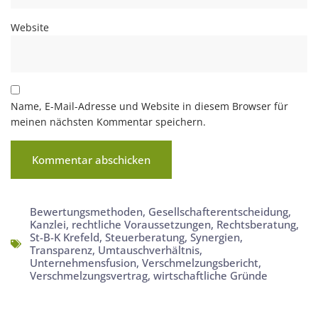
Website
Name, E-Mail-Adresse und Website in diesem Browser für
meinen nächsten Kommentar speichern.
Bewertungsmethoden
,
Gesellschafterentscheidung
,
Kanzlei
,
rechtliche Voraussetzungen
,
Rechtsberatung
,
St-B-K Krefeld
,
Steuerberatung
,
Synergien
,
Transparenz
,
Umtauschverhältnis
,
Unternehmensfusion
,
Verschmelzungsbericht
,
Verschmelzungsvertrag
,
wirtschaftliche Gründe