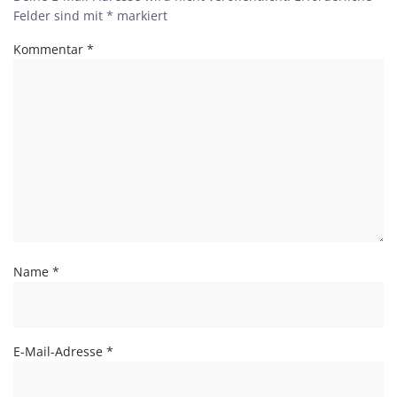
Felder sind mit
*
markiert
Kommentar
*
Name
*
E-Mail-Adresse
*