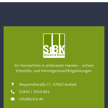
Ihr Vermächtnis in erfahrenen Händen – sichere
Erbrechts- und Vermögensnachfolgelösungen.
Weyerhofstraße 71, 47803 Krefeld
02845 / 3954 863
info@st-b-k.de