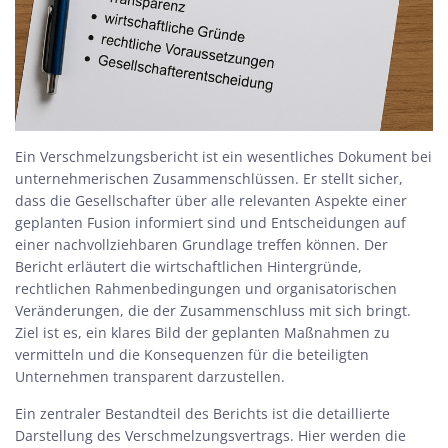
Ein Verschmelzungsbericht ist ein wesentliches Dokument bei
unternehmerischen Zusammenschlüssen. Er stellt sicher,
dass die Gesellschafter über alle relevanten Aspekte einer
geplanten Fusion informiert sind und Entscheidungen auf
einer nachvollziehbaren Grundlage treffen können. Der
Bericht erläutert die wirtschaftlichen Hintergründe,
rechtlichen Rahmenbedingungen und organisatorischen
Veränderungen, die der Zusammenschluss mit sich bringt.
Ziel ist es, ein klares Bild der geplanten Maßnahmen zu
vermitteln und die Konsequenzen für die beteiligten
Unternehmen transparent darzustellen.
Ein zentraler Bestandteil des Berichts ist die detaillierte
Darstellung des Verschmelzungsvertrags. Hier werden die