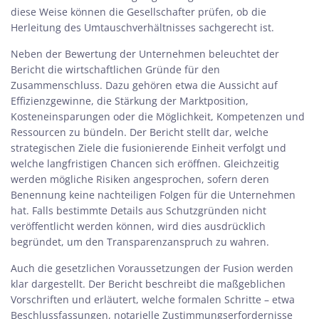
diese Weise können die Gesellschafter prüfen, ob die
Herleitung des Umtauschverhältnisses sachgerecht ist.
Neben der Bewertung der Unternehmen beleuchtet der
Bericht die wirtschaftlichen Gründe für den
Zusammenschluss. Dazu gehören etwa die Aussicht auf
Effizienzgewinne, die Stärkung der Marktposition,
Kosteneinsparungen oder die Möglichkeit, Kompetenzen und
Ressourcen zu bündeln. Der Bericht stellt dar, welche
strategischen Ziele die fusionierende Einheit verfolgt und
welche langfristigen Chancen sich eröffnen. Gleichzeitig
werden mögliche Risiken angesprochen, sofern deren
Benennung keine nachteiligen Folgen für die Unternehmen
hat. Falls bestimmte Details aus Schutzgründen nicht
veröffentlicht werden können, wird dies ausdrücklich
begründet, um den Transparenzanspruch zu wahren.
Auch die gesetzlichen Voraussetzungen der Fusion werden
klar dargestellt. Der Bericht beschreibt die maßgeblichen
Vorschriften und erläutert, welche formalen Schritte – etwa
Beschlussfassungen, notarielle Zustimmungserfordernisse