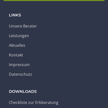
LINKS
Unsere Berater
Leistungen
Aktuelles
Kontakt
Impressum
Datenschutz
DOWNLOADS
Checkliste zur Erbberatung