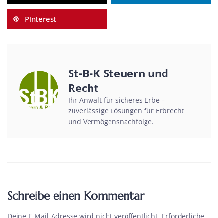
Pinterest
St-B-K Steuern und
Recht
Ihr Anwalt für sicheres Erbe –
zuverlässige Lösungen für Erbrecht
und Vermögensnachfolge.
Schreibe einen Kommentar
Deine E-Mail-Adresse wird nicht veröffentlicht.
Erforderliche