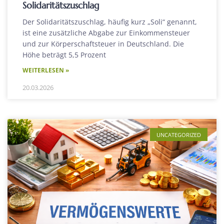
Solidaritätszuschlag
Der Solidaritätszuschlag, häufig kurz „Soli“ genannt,
ist eine zusätzliche Abgabe zur Einkommensteuer
und zur Körperschaftsteuer in Deutschland. Die
Höhe beträgt 5,5 Prozent
WEITERLESEN »
20.03.2026
UNCATEGORIZED