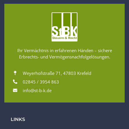
Ihr Vermächtnis in erfahrenen Händen – sichere
Erbrechts- und Vermögensnachfolgelösungen.
Weyerhofstraße 71, 47803 Krefeld
02845 / 3954 863
info@st-b-k.de
LINKS