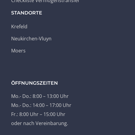
Checkliste Vermögenstransfer
STANDORTE
Krefeld
Neukirchen-Vluyn
Moers
ÖFFNUNGSZEITEN
Mo.- Do.: 8:00 – 13:00 Uhr
Mo.- Do.: 14:00 – 17:00 Uhr
Fr.: 8:00 Uhr – 15:00 Uhr
oder nach Vereinbarung.