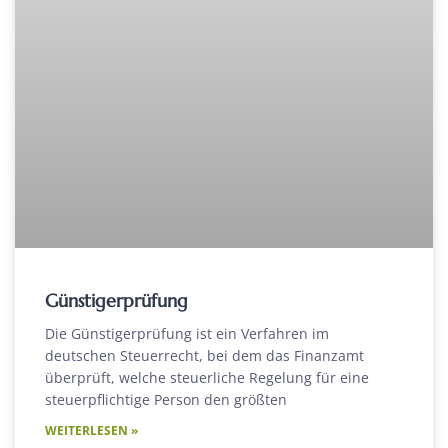
Günstigerprüfung
Die Günstigerprüfung ist ein Verfahren im
deutschen Steuerrecht, bei dem das Finanzamt
überprüft, welche steuerliche Regelung für eine
steuerpflichtige Person den größten
WEITERLESEN »