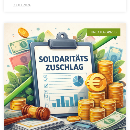
23.03.2026
UNCATEGORIZED