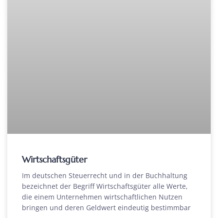
Wirtschaftsgüter
Im deutschen Steuerrecht und in der Buchhaltung
bezeichnet der Begriff Wirtschaftsgüter alle Werte,
die einem Unternehmen wirtschaftlichen Nutzen
bringen und deren Geldwert eindeutig bestimmbar