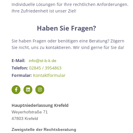
Individuelle Lösungen für Ihre rechtlichen Anforderungen.
Ihre Zufriedenheit ist unser Ziel!
Haben Sie Fragen?
Sie haben Fragen oder benötigen eine Beratung? Zögern
Sie nicht, uns zu kontaktieren. Wir sind gerne für Sie da!
E-Mail:
info@st-b-k.de
Telefon:
02845 / 3954863
Formular:
Kontaktformular
Hauptniederlassung Krefeld
Weyerhofstraße 71
47803 Krefeld
Zweigstelle der Rechtsberatung