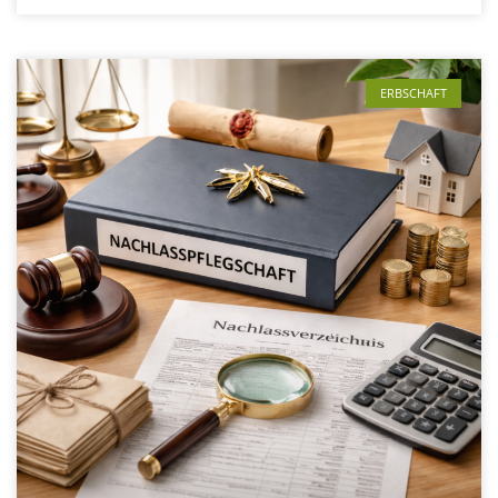
ERBSCHAFT