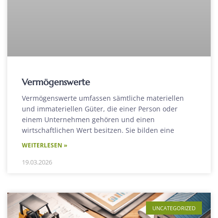
Vermögenswerte
Vermögenswerte umfassen sämtliche materiellen
und immateriellen Güter, die einer Person oder
einem Unternehmen gehören und einen
wirtschaftlichen Wert besitzen. Sie bilden eine
WEITERLESEN »
19.03.2026
UNCATEGORIZED