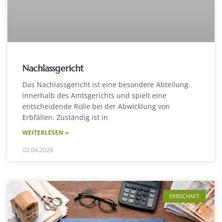
Nachlassgericht
Das Nachlassgericht ist eine besondere Abteilung
innerhalb des Amtsgerichts und spielt eine
entscheidende Rolle bei der Abwicklung von
Erbfällen. Zuständig ist in
WEITERLESEN »
02.04.2026
ERBSCHAFT