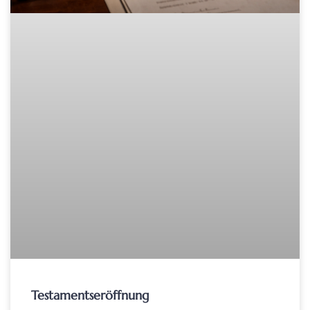
Testamentseröffnung