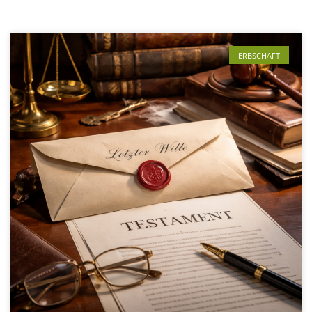
ERBSCHAFT