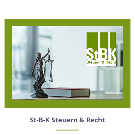
St-B-K Steuern & Recht