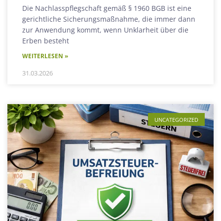
Die Nachlasspflegschaft gemäß § 1960 BGB ist eine
gerichtliche Sicherungsmaßnahme, die immer dann
zur Anwendung kommt, wenn Unklarheit über die
Erben besteht
WEITERLESEN »
31.03.2026
UNCATEGORIZED