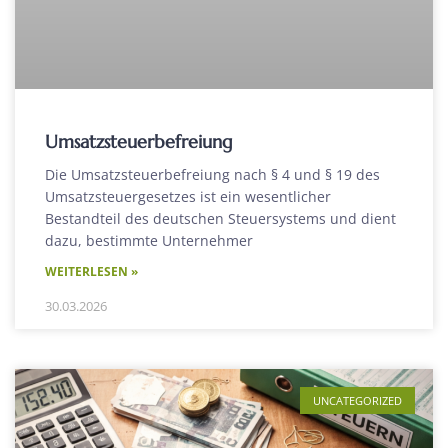
Umsatzsteuerbefreiung
Die Umsatzsteuerbefreiung nach § 4 und § 19 des
Umsatzsteuergesetzes ist ein wesentlicher
Bestandteil des deutschen Steuersystems und dient
dazu, bestimmte Unternehmer
WEITERLESEN »
30.03.2026
UNCATEGORIZED