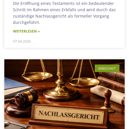
Die Eröffnung eines Testaments ist ein bedeutender
Schritt im Rahmen eines Erbfalls und wird durch das
zuständige Nachlassgericht als formeller Vorgang
durchgeführt.
WEITERLESEN »
07.04.2026
ERBSCHAFT