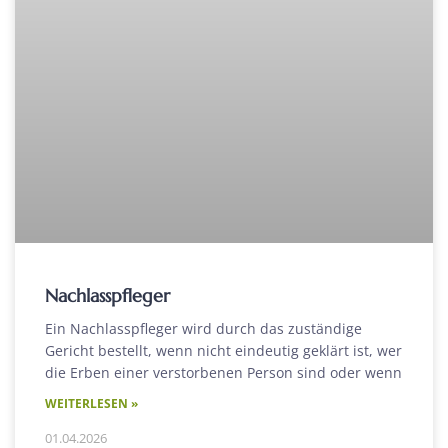
Nachlasspfleger
Ein Nachlasspfleger wird durch das zuständige
Gericht bestellt, wenn nicht eindeutig geklärt ist, wer
die Erben einer verstorbenen Person sind oder wenn
WEITERLESEN »
01.04.2026