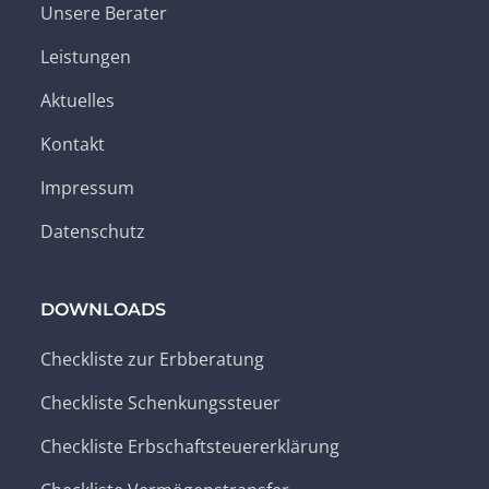
Unsere Berater
Leistungen
Aktuelles
Kontakt
Impressum
Datenschutz
DOWNLOADS
Checkliste zur Erbberatung
Checkliste Schenkungssteuer
Checkliste Erbschaftsteuererklärung