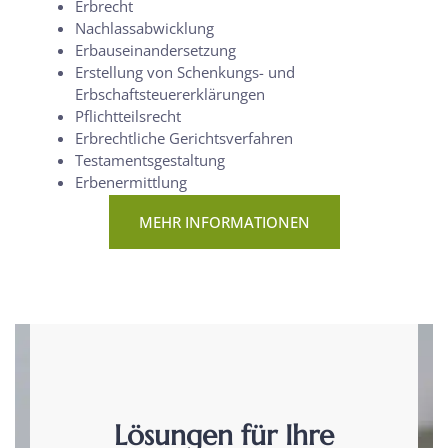
Erbrecht
Nachlassabwicklung
Erbauseinandersetzung
Erstellung von Schenkungs- und
Erbschaftsteuererklärungen
Pflichtteilsrecht
Erbrechtliche Gerichtsverfahren
Testamentsgestaltung
Erbenermittlung
MEHR INFORMATIONEN
Lösungen für Ihre