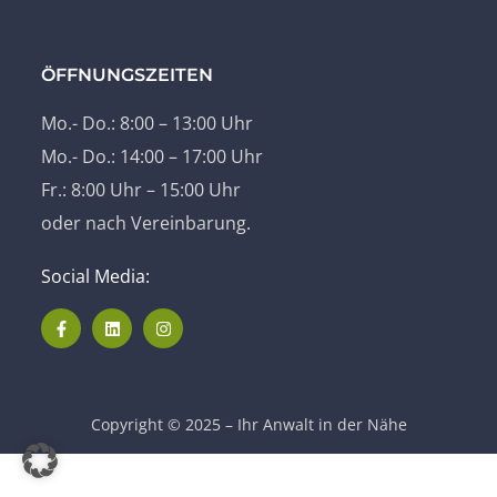
ÖFFNUNGSZEITEN
Mo.- Do.: 8:00 – 13:00 Uhr
Mo.- Do.: 14:00 – 17:00 Uhr
Fr.: 8:00 Uhr – 15:00 Uhr
oder nach Vereinbarung.
Social Media:
Copyright © 2025 – Ihr Anwalt in der Nähe