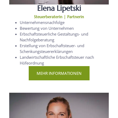
Elena Lipetski
Steuerberaterin | Partnerin
Unternehmensnachfolge
Bewertung von Unternehmen
Erbschaftsteuerliche Gestaltungs- und
Nachfolgeberatung
Erstellung von Erbschaftsteuer- und
Schenkungsteuererklärungen
Landwirtschaftliche Erbschaftsteuer nach
Höfeordnung
MEHR INFORMATIONEN