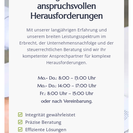
anspruchsvollen
Herausforderungen
Mit unserer langjährigen Erfahrung und
unserem breiten Leistungsspektrum im
Erbrecht, der Unternehmensnachfolge und der
steuerrechtlichen Beratung sind wir Ihr
kompetenter Ansprechpartner für komplexe
Herausforderungen.
Mo.- Do.: 8:00 – 13:00 Uhr
Mo.- Do.: 14:00 – 17:00 Uhr
Fr.: 8:00 Uhr – 15:00 Uhr
oder nach Vereinbarung.
Integrität gewährleistet
Präzise Beratung
Effiziente Lösungen