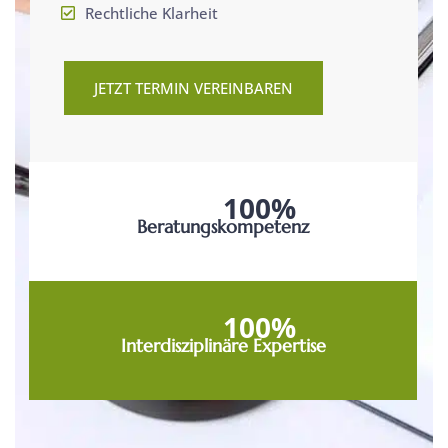
Rechtliche Klarheit
JETZT TERMIN VEREINBAREN
100%
Beratungskompetenz
100%
Interdisziplinäre Expertise