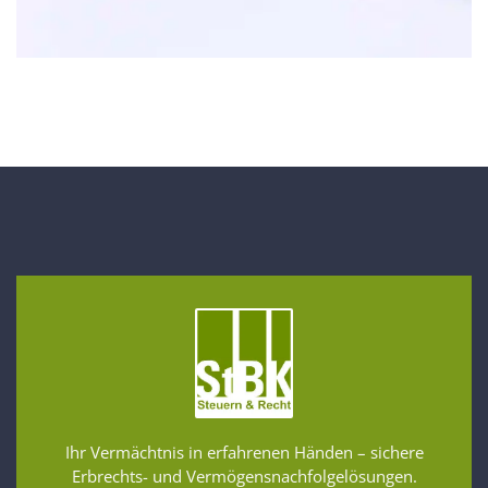
Ihr Vermächtnis in erfahrenen Händen – sichere
Erbrechts- und Vermögensnachfolgelösungen.