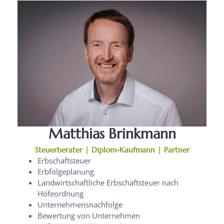
Matthias Brinkmann
Steuerberater | Diplom-Kaufmann | Partner
Erbschaftsteuer
Erbfolgeplanung
Landwirtschaftliche Erbschaftsteuer nach
Höfeordnung
Unternehmensnachfolge
Bewertung von Unternehmen