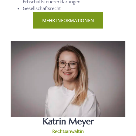
Erbschaftsteuererklärungen
Gesellschaftsrecht
MEHR INFORMATIONEN
Katrin Meyer
Rechtsanwältin