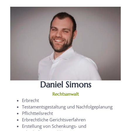
Daniel Simons
Rechtsanwalt
Erbrecht
Testamentsgestaltung und Nachfolgeplanung
Pflichtteilsrecht
Erbrechtliche Gerichtsverfahren
Erstellung von Schenkungs- und