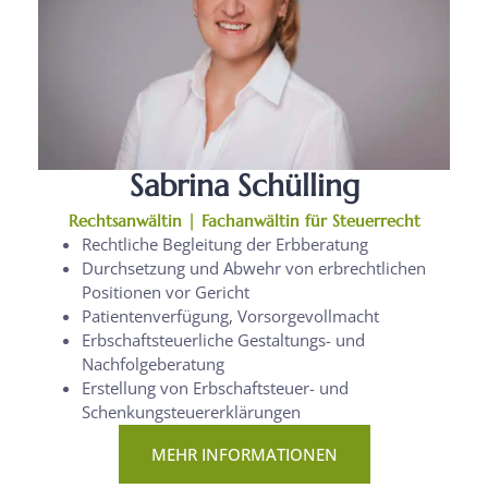
Sabrina Schülling
Rechtsanwältin | Fachanwältin für Steuerrecht
Rechtliche Begleitung der Erbberatung
Durchsetzung und Abwehr von erbrechtlichen
Positionen vor Gericht
Patientenverfügung, Vorsorgevollmacht
Erbschaftsteuerliche Gestaltungs- und
Nachfolgeberatung
Erstellung von Erbschaftsteuer- und
Schenkungsteuererklärungen
MEHR INFORMATIONEN