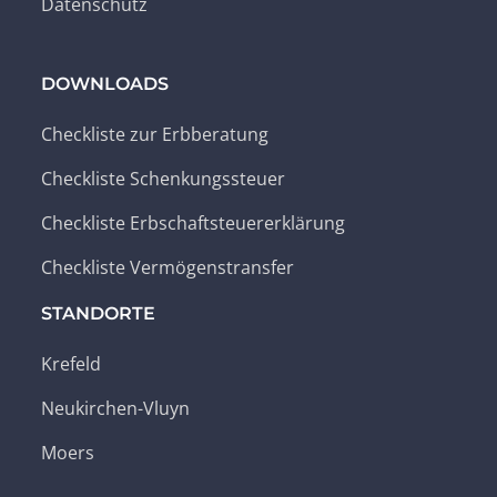
Datenschutz
DOWNLOADS
Checkliste zur Erbberatung
Checkliste Schenkungssteuer
Checkliste Erbschaftsteuererklärung
Checkliste Vermögenstransfer
STANDORTE
Krefeld
Neukirchen-Vluyn
Moers