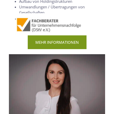
Aufbau von Holdingstrukturen
Umwandlungen / Übertragungen von
Gesellschaften
MEHR INFORMATIONEN