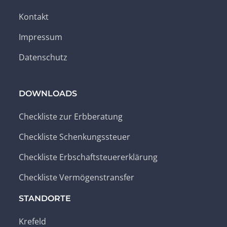
Kontakt
Impressum
Datenschutz
DOWNLOADS
Checkliste zur Erbberatung
Checkliste Schenkungssteuer
Checkliste Erbschaftsteuererklärung
Checkliste Vermögenstransfer
STANDORTE
Krefeld