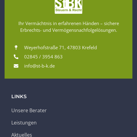
Ihr Vermächtnis in erfahrenen Händen – sichere
Erbrechts- und Vermögensnachfolgelösungen.
Weyerhofstraße 71, 47803 Krefeld
02845 / 3954 863
info@st-b-k.de
LINKS
Unsere Berater
Leistungen
Aktuelles