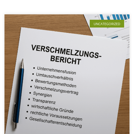
UNCATEGORIZED