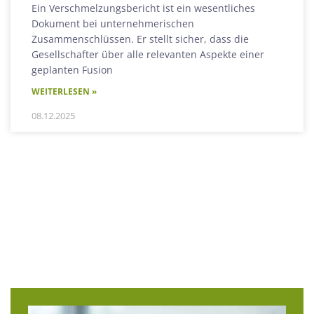
Ein Verschmelzungsbericht ist ein wesentliches
Dokument bei unternehmerischen
Zusammenschlüssen. Er stellt sicher, dass die
Gesellschafter über alle relevanten Aspekte einer
geplanten Fusion
WEITERLESEN »
08.12.2025