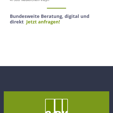
Bundesweite Beratung, digital und
direkt
Jetzt anfragen!