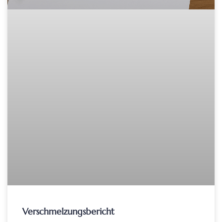
Verschmelzungsbericht