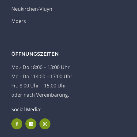
Neukirchen-Vluyn
Moers
ÖFFNUNGSZEITEN
Mo.- Do.: 8:00 – 13:00 Uhr
Mo.- Do.: 14:00 – 17:00 Uhr
Fr.: 8:00 Uhr – 15:00 Uhr
oder nach Vereinbarung.
Social Media: