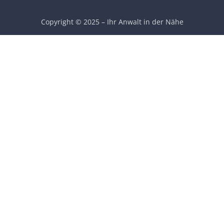
Copyright © 2025 – Ihr Anwalt in der Nähe