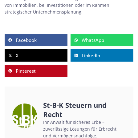
von Immobilien, bei Investitionen oder im Rahmen
strategischer Unternehmensplanung.
Facebook
WhatsApp
X
LinkedIn
Pinterest
St-B-K Steuern und
Recht
Ihr Anwalt für sicheres Erbe –
zuverlässige Lösungen für Erbrecht
und Vermögensnachfolge.