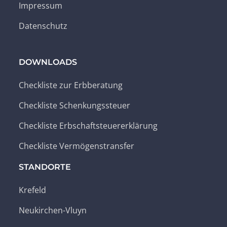
Impressum
Datenschutz
DOWNLOADS
Checkliste zur Erbberatung
Checkliste Schenkungssteuer
Checkliste Erbschaftsteuererklärung
Checkliste Vermögenstransfer
STANDORTE
Krefeld
Neukirchen-Vluyn