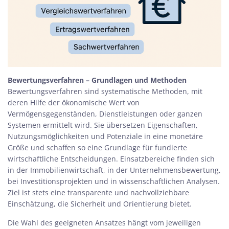
Bewertungsverfahren – Grundlagen und Methoden
Bewertungsverfahren sind systematische Methoden, mit
deren Hilfe der ökonomische Wert von
Vermögensgegenständen, Dienstleistungen oder ganzen
Systemen ermittelt wird. Sie übersetzen Eigenschaften,
Nutzungsmöglichkeiten und Potenziale in eine monetäre
Größe und schaffen so eine Grundlage für fundierte
wirtschaftliche Entscheidungen. Einsatzbereiche finden sich
in der Immobilienwirtschaft, in der Unternehmensbewertung,
bei Investitionsprojekten und in wissenschaftlichen Analysen.
Ziel ist stets eine transparente und nachvollziehbare
Einschätzung, die Sicherheit und Orientierung bietet.
Die Wahl des geeigneten Ansatzes hängt vom jeweiligen