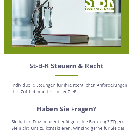
St-B-K Steuern & Recht
Individuelle Lösungen für Ihre rechtlichen Anforderungen.
Ihre Zufriedenheit ist unser Ziel!
Haben Sie Fragen?
Sie haben Fragen oder benötigen eine Beratung? Zögern
Sie nicht, uns zu kontaktieren. Wir sind gerne für Sie da!