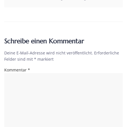
Schreibe einen Kommentar
Deine E-Mail-Adresse wird nicht veröffentlicht.
Erforderliche
Felder sind mit
*
markiert
Kommentar
*