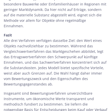
besondere Bauwerke oder Einfamilienhäuser in Regionen mit
geringer Marktdynamik. Da hier nicht auf Erträge, sondern
auf die materielle Substanz abgestellt wird, eignet sich die
Methode vor allem für Objekte ohne regelmäßige
Einnahmen.
Fazit
Alle drei Verfahren verfolgen dasselbe Ziel: den Wert eines
Objekts nachvollziehbar zu bestimmen. Während das
Vergleichswertverfahren das Marktgeschehen abbildet, legt
das Ertragswertverfahren den Schwerpunkt auf künftige
Einnahmen, und das Sachwertverfahren konzentriert sich auf
die Substanzkosten. Jedes Modell bietet spezifische Vorteile,
weist aber auch Grenzen auf. Die Wahl hängt daher immer
vom Bewertungszweck und den Eigenschaften des
Bewertungsgegenstandes ab.
Insgesamt sind Bewertungsverfahren unverzichtbare
Instrumente, um ökonomische Werte transparent und
methodisch fundiert zu bestimmen. Sie liefern die
notwendige Basis für Entscheidungen beim Kauf oder Verkauf