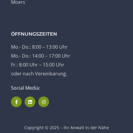
Moers
ÖFFNUNGSZEITEN
Mo.- Do.: 8:00 – 13:00 Uhr
Mo.- Do.: 14:00 – 17:00 Uhr
Fr.: 8:00 Uhr – 15:00 Uhr
oder nach Vereinbarung.
Social Media:
Copyright © 2025 – Ihr Anwalt in der Nähe