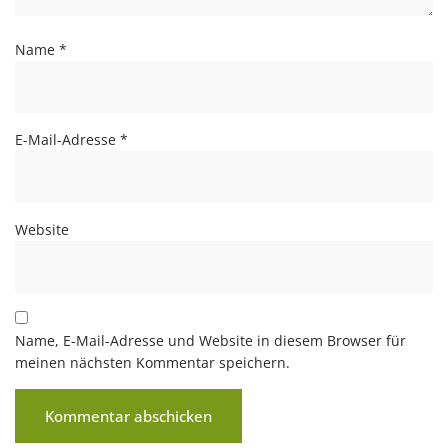
Name
*
E-Mail-Adresse
*
Website
Name, E-Mail-Adresse und Website in diesem Browser für
meinen nächsten Kommentar speichern.