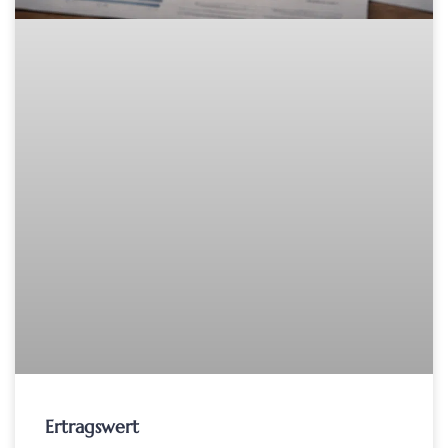
Ertragswert