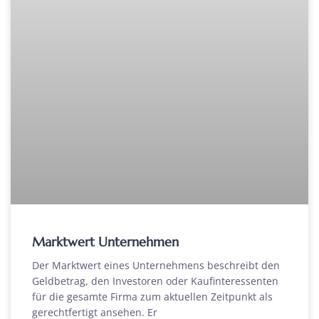
Marktwert Unternehmen
Der Marktwert eines Unternehmens beschreibt den
Geldbetrag, den Investoren oder Kaufinteressenten
für die gesamte Firma zum aktuellen Zeitpunkt als
gerechtfertigt ansehen. Er