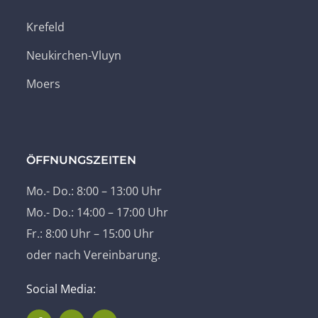
Krefeld
Neukirchen-Vluyn
Moers
ÖFFNUNGSZEITEN
Mo.- Do.: 8:00 – 13:00 Uhr
Mo.- Do.: 14:00 – 17:00 Uhr
Fr.: 8:00 Uhr – 15:00 Uhr
oder nach Vereinbarung.
Social Media: