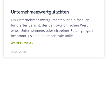
Unternehmenswertgutachten
Ein Unternehmenswertgutachten ist ein fachlich
fundierter Bericht, der den ökonomischen Wert
eines Unternehmens oder einzelner Beteiligungen
bestimmt. Es spielt eine zentrale Rolle
WEITERLESEN »
03.09.2025