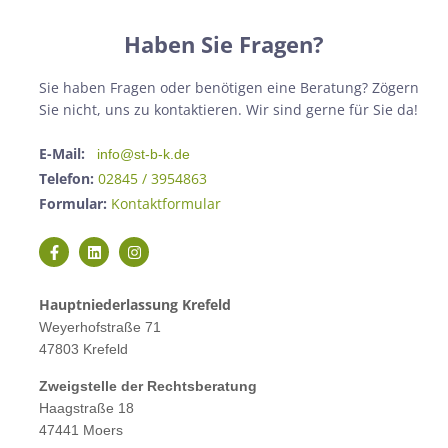
Haben Sie Fragen?
Sie haben Fragen oder benötigen eine Beratung? Zögern
Sie nicht, uns zu kontaktieren. Wir sind gerne für Sie da!
E-Mail:
info@st-b-k.de
Telefon:
02845 / 3954863
Formular:
Kontaktformular
Hauptniederlassung Krefeld
Weyerhofstraße 71
47803 Krefeld
Zweigstelle der Rechtsberatung
Haagstraße 18
47441 Moers