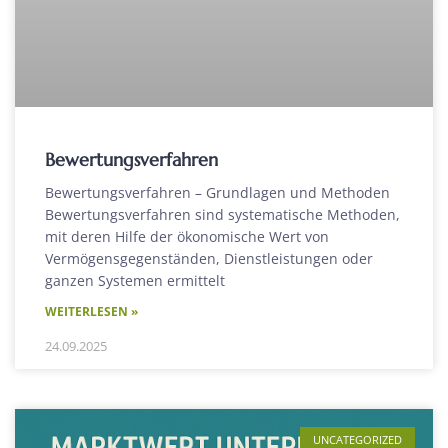
Bewertungsverfahren
Bewertungsverfahren – Grundlagen und Methoden
Bewertungsverfahren sind systematische Methoden,
mit deren Hilfe der ökonomische Wert von
Vermögensgegenständen, Dienstleistungen oder
ganzen Systemen ermittelt
WEITERLESEN »
24.09.2025
UNCATEGORIZED