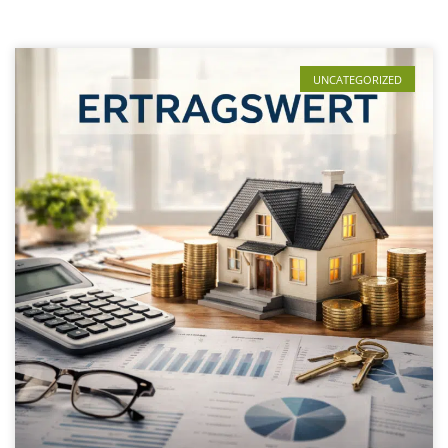
UNCATEGORIZED