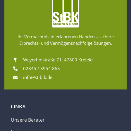
Ihr Vermächtnis in erfahrenen Händen – sichere
Erbrechts- und Vermögensnachfolgelösungen.
Weyerhofstraße 71, 47803 Krefeld
02845 / 3954 863
info@st-b-k.de
LINKS
Unsere Berater