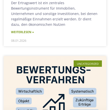
Der Ertragswert ist ein zentrales
Bewertungsinstrument für Immobilien,
Unternehmen und sonstige Investitionen, bei denen
regelmäßige Einnahmen erzielt werden. Er dient
dazu, den ökonomischen Nutzen
WEITERLESEN »
08.01.2026
UNCATEGORIZED