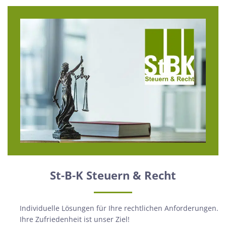
St-B-K Steuern & Recht
Individuelle Lösungen für Ihre rechtlichen Anforderungen.
Ihre Zufriedenheit ist unser Ziel!