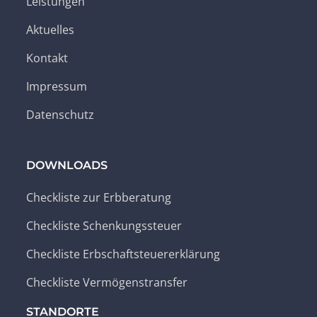
Leistungen
Aktuelles
Kontakt
Impressum
Datenschutz
DOWNLOADS
Checkliste zur Erbberatung
Checkliste Schenkungssteuer
Checkliste Erbschaftsteuererklärung
Checkliste Vermögenstransfer
STANDORTE