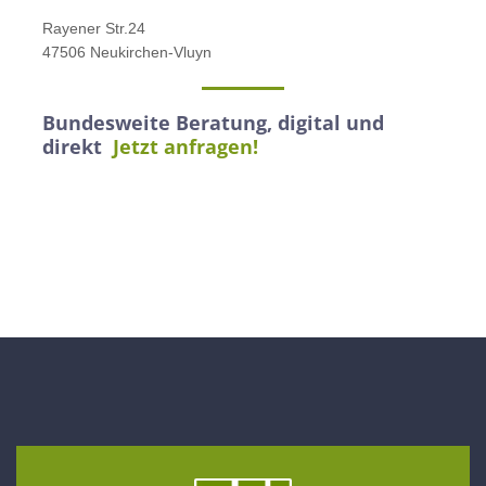
Rayener Str.24
47506 Neukirchen-Vluyn
Bundesweite Beratung, digital und
direkt
Jetzt anfragen!