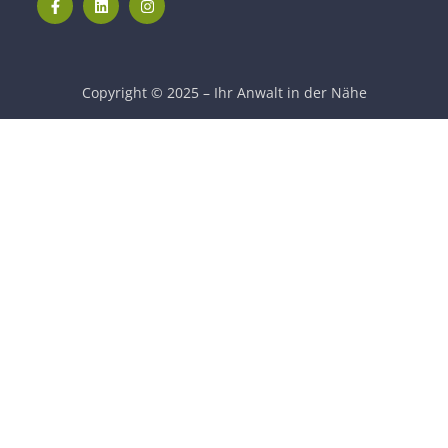
Copyright © 2025 – Ihr Anwalt in der Nähe