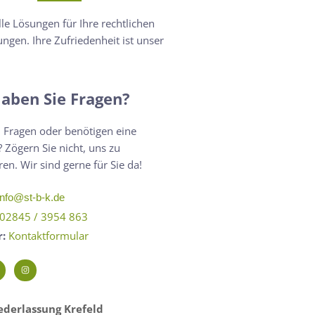
lle Lösungen für Ihre rechtlichen
ngen. Ihre Zufriedenheit ist unser
aben Sie Fragen?
 Fragen oder benötigen eine
 Zögern Sie nicht, uns zu
ren. Wir sind gerne für Sie da!
info@st-b-k.de
02845 / 3954 863
r:
Kontaktformular
derlassung Krefeld