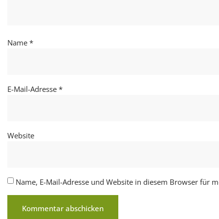
Name
*
E-Mail-Adresse
*
Website
Name, E-Mail-Adresse und Website in diesem Browser für 