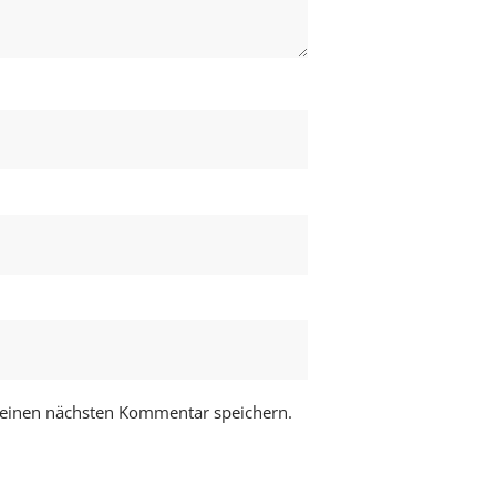
meinen nächsten Kommentar speichern.