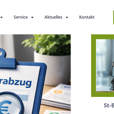
Service
Aktuelles
Kontakt
St-