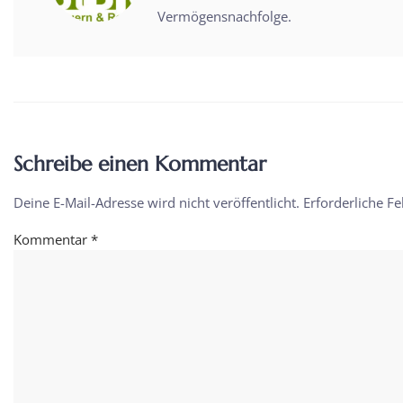
Vermögensnachfolge.
Schreibe einen Kommentar
Deine E-Mail-Adresse wird nicht veröffentlicht.
Erforderliche Fe
Kommentar
*