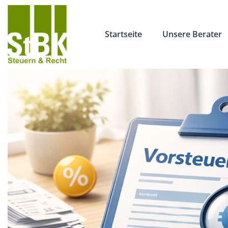
Startseite
Unsere Berater