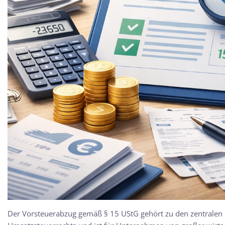
Der Vorsteuerabzug gemäß § 15 UStG gehört zu den zentralen