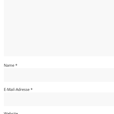
Name
*
E-Mail-Adresse
*
Website