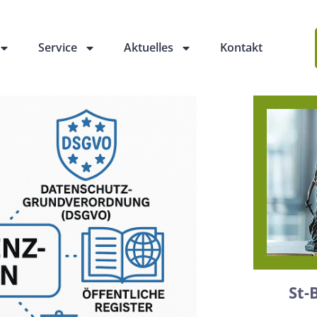
Service
Aktuelles
Kontakt
St-