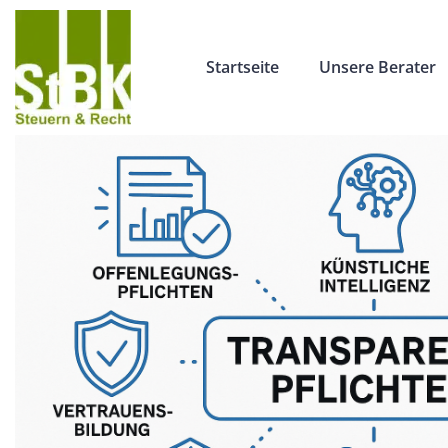
Startseite
Unsere Berater