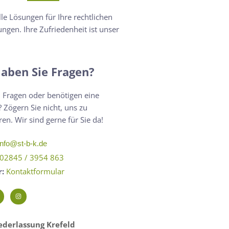
lle Lösungen für Ihre rechtlichen
ngen. Ihre Zufriedenheit ist unser
aben Sie Fragen?
 Fragen oder benötigen eine
 Zögern Sie nicht, uns zu
ren. Wir sind gerne für Sie da!
info@st-b-k.de
02845 / 3954 863
r:
Kontaktformular
derlassung Krefeld