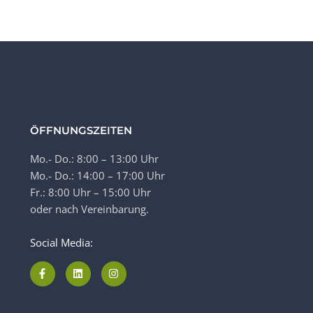
ÖFFNUNGSZEITEN
Mo.- Do.: 8:00 – 13:00 Uhr
Mo.- Do.: 14:00 – 17:00 Uhr
Fr.: 8:00 Uhr – 15:00 Uhr
oder nach Vereinbarung.
Social Media: