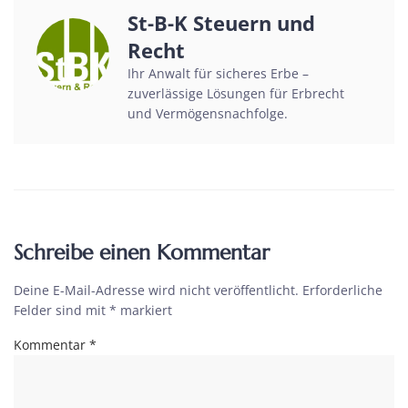
St-B-K Steuern und
Recht
Ihr Anwalt für sicheres Erbe –
zuverlässige Lösungen für Erbrecht
und Vermögensnachfolge.
Schreibe einen Kommentar
Deine E-Mail-Adresse wird nicht veröffentlicht.
Erforderliche
Felder sind mit
*
markiert
Kommentar
*