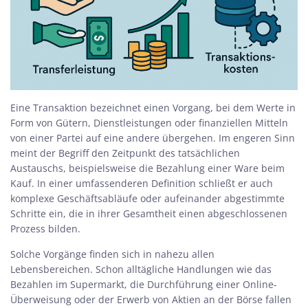
Eine
Transaktion
bezeichnet einen Vorgang, bei dem Werte in
Form von Gütern, Dienstleistungen oder finanziellen Mitteln
von einer Partei auf eine andere übergehen. Im engeren Sinn
meint der Begriff den Zeitpunkt des tatsächlichen
Austauschs, beispielsweise die Bezahlung einer Ware beim
Kauf. In einer umfassenderen Definition schließt er auch
komplexe Geschäftsabläufe oder aufeinander abgestimmte
Schritte ein, die in ihrer Gesamtheit einen abgeschlossenen
Prozess bilden.
Solche Vorgänge finden sich in nahezu allen
Lebensbereichen. Schon alltägliche Handlungen wie das
Bezahlen im Supermarkt, die Durchführung einer Online-
Überweisung oder der Erwerb von Aktien an der Börse fallen