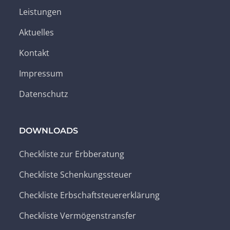
Leistungen
Aktuelles
Kontakt
Impressum
Datenschutz
DOWNLOADS
Checkliste zur Erbberatung
Checkliste Schenkungssteuer
Checkliste Erbschaftsteuererklärung
Checkliste Vermögenstransfer