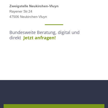
Zweigstelle
Neukirchen-Vluyn
Rayener Str.24
47506 Neukirchen-Vluyn
Bundesweite Beratung, digital und
direkt
Jetzt anfragen!