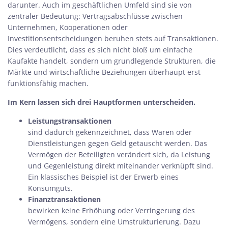
darunter. Auch im geschäftlichen Umfeld sind sie von
zentraler Bedeutung: Vertragsabschlüsse zwischen
Unternehmen, Kooperationen oder
Investitionsentscheidungen beruhen stets auf Transaktionen.
Dies verdeutlicht, dass es sich nicht bloß um einfache
Kaufakte handelt, sondern um grundlegende Strukturen, die
Märkte und wirtschaftliche Beziehungen überhaupt erst
funktionsfähig machen.
Im Kern lassen sich drei Hauptformen unterscheiden.
Leistungstransaktionen
sind dadurch gekennzeichnet, dass Waren oder
Dienstleistungen gegen Geld getauscht werden. Das
Vermögen der Beteiligten verändert sich, da Leistung
und Gegenleistung direkt miteinander verknüpft sind.
Ein klassisches Beispiel ist der Erwerb eines
Konsumguts.
Finanztransaktionen
bewirken keine Erhöhung oder Verringerung des
Vermögens, sondern eine Umstrukturierung. Dazu