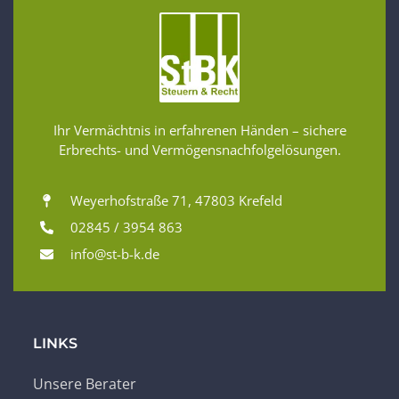
Ihr Vermächtnis in erfahrenen Händen – sichere
Erbrechts- und Vermögensnachfolgelösungen.
Weyerhofstraße 71, 47803 Krefeld
02845 / 3954 863
info@st-b-k.de
LINKS
Unsere Berater