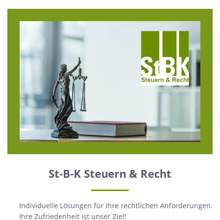
St-B-K Steuern & Recht
Individuelle Lösungen für Ihre rechtlichen Anforderungen.
Ihre Zufriedenheit ist unser Ziel!