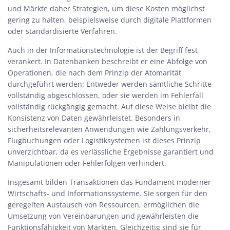
und Märkte daher Strategien, um diese Kosten möglichst
gering zu halten, beispielsweise durch digitale Plattformen
oder standardisierte Verfahren.
Auch in der Informationstechnologie
ist der Begriff fest
verankert. In Datenbanken beschreibt er eine Abfolge von
Operationen, die nach dem Prinzip der Atomarität
durchgeführt werden: Entweder werden sämtliche Schritte
vollständig abgeschlossen, oder sie werden im Fehlerfall
vollständig rückgängig gemacht. Auf diese Weise bleibt die
Konsistenz von Daten gewährleistet. Besonders in
sicherheitsrelevanten Anwendungen wie Zahlungsverkehr,
Flugbuchungen oder Logistiksystemen ist dieses Prinzip
unverzichtbar, da es verlässliche Ergebnisse garantiert und
Manipulationen oder Fehlerfolgen verhindert.
Insgesamt bilden Transaktionen das Fundament moderner
Wirtschafts- und Informationssysteme. Sie sorgen für den
geregelten Austausch von Ressourcen, ermöglichen die
Umsetzung von Vereinbarungen und gewährleisten die
Funktionsfähigkeit von Märkten. Gleichzeitig sind sie für