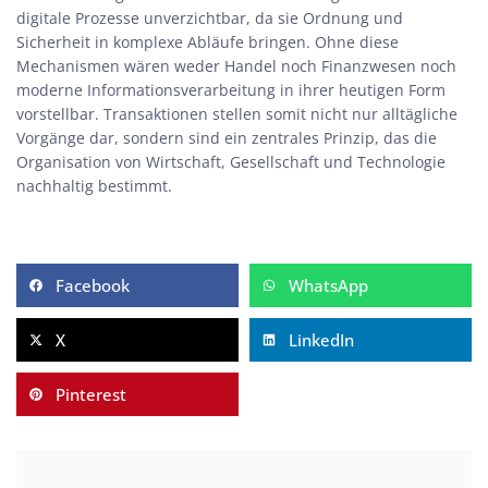
digitale Prozesse unverzichtbar, da sie Ordnung und
Sicherheit in komplexe Abläufe bringen. Ohne diese
Mechanismen wären weder Handel noch Finanzwesen noch
moderne Informationsverarbeitung in ihrer heutigen Form
vorstellbar. Transaktionen stellen somit nicht nur alltägliche
Vorgänge dar, sondern sind ein zentrales Prinzip, das die
Organisation von Wirtschaft, Gesellschaft und Technologie
nachhaltig bestimmt.
Facebook
WhatsApp
X
LinkedIn
Pinterest