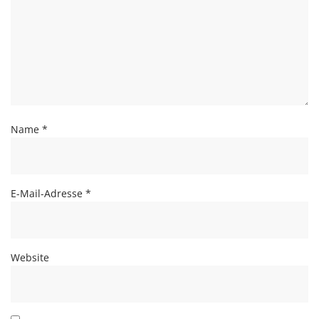
Name
*
E-Mail-Adresse
*
Website