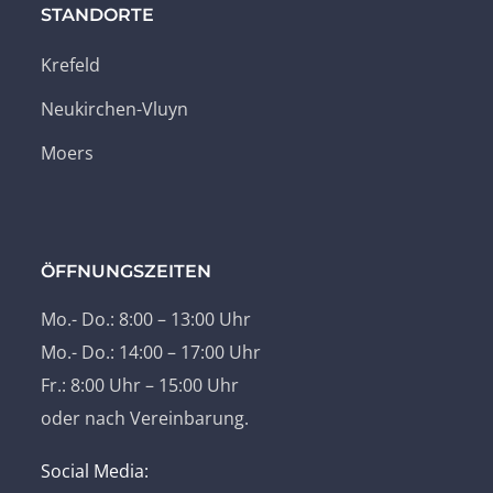
STANDORTE
Krefeld
Neukirchen-Vluyn
Moers
ÖFFNUNGSZEITEN
Mo.- Do.: 8:00 – 13:00 Uhr
Mo.- Do.: 14:00 – 17:00 Uhr
Fr.: 8:00 Uhr – 15:00 Uhr
oder nach Vereinbarung.
Social Media: