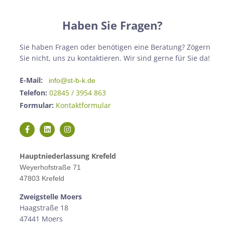
Haben Sie Fragen?
Sie haben Fragen oder benötigen eine Beratung? Zögern
Sie nicht, uns zu kontaktieren. Wir sind gerne für Sie da!
E-Mail:
info@st-b-k.de
Telefon:
02845 / 3954 863
Formular:
Kontaktformular
Hauptniederlassung Krefeld
Weyerhofstraße 71
47803 Krefeld
Zweigstelle M
oers
Haagstraße 18
47441 Moers