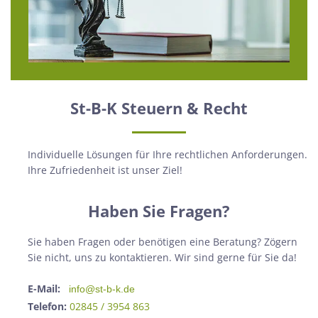
St-B-K Steuern & Recht
Individuelle Lösungen für Ihre rechtlichen Anforderungen.
Ihre Zufriedenheit ist unser Ziel!
Haben Sie Fragen?
Sie haben Fragen oder benötigen eine Beratung? Zögern
Sie nicht, uns zu kontaktieren. Wir sind gerne für Sie da!
E-Mail:
info@st-b-k.de
Telefon:
02845 / 3954 863