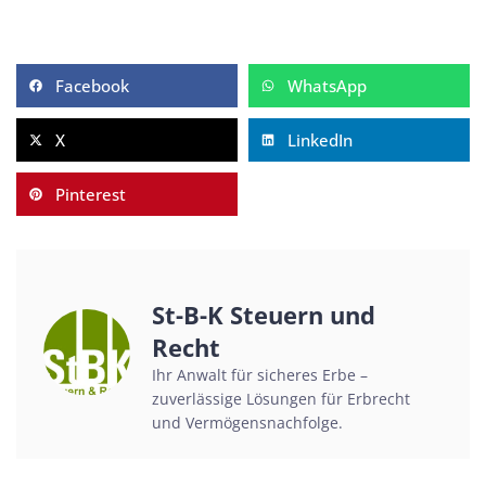
Facebook
WhatsApp
X
LinkedIn
Pinterest
St-B-K Steuern und
Recht
Ihr Anwalt für sicheres Erbe –
zuverlässige Lösungen für Erbrecht
und Vermögensnachfolge.