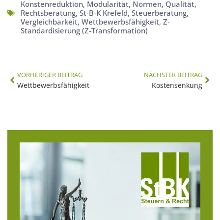
Konstenreduktion
,
Modularität
,
Normen
,
Qualität
,
Rechtsberatung
,
St-B-K Krefeld
,
Steuerberatung
,
Vergleichbarkeit
,
Wettbewerbsfähigkeit
,
Z-
Standardisierung (Z-Transformation)
VORHERIGER BEITRAG
NÄCHSTER BEITRAG
Wettbewerbsfähigkeit
Kostensenkung