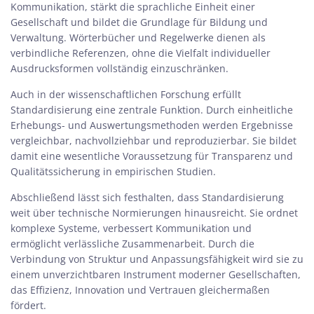
Kommunikation, stärkt die sprachliche Einheit einer
Gesellschaft und bildet die Grundlage für Bildung und
Verwaltung. Wörterbücher und Regelwerke dienen als
verbindliche Referenzen, ohne die Vielfalt individueller
Ausdrucksformen vollständig einzuschränken.
Auch in der
wissenschaftlichen Forschung
erfüllt
Standardisierung eine zentrale Funktion. Durch einheitliche
Erhebungs- und Auswertungsmethoden werden Ergebnisse
vergleichbar, nachvollziehbar und reproduzierbar. Sie bildet
damit eine wesentliche Voraussetzung für Transparenz und
Qualitätssicherung in empirischen Studien.
Abschließend lässt sich festhalten, dass Standardisierung
weit über technische Normierungen hinausreicht. Sie ordnet
komplexe Systeme, verbessert Kommunikation und
ermöglicht verlässliche Zusammenarbeit. Durch die
Verbindung von Struktur und Anpassungsfähigkeit wird sie zu
einem unverzichtbaren Instrument moderner Gesellschaften,
das Effizienz, Innovation und Vertrauen gleichermaßen
fördert.