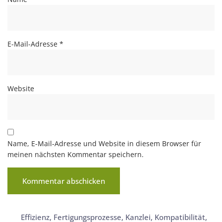
E-Mail-Adresse
*
Website
Name, E-Mail-Adresse und Website in diesem Browser für
meinen nächsten Kommentar speichern.
Effizienz
,
Fertigungsprozesse
,
Kanzlei
,
Kompatibilität
,