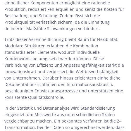
einheitlicher Komponenten ermöglicht eine rationelle
Produktion, reduziert Fehlerquellen und senkt die Kosten für
Beschaffung und Schulung. Zudem lässt sich die
Produktqualität verlässlich sichern, da die Einhaltung
definierter Maßstäbe Schwankungen verhindert.
Trotz dieser Vereinheitlichung bleibt Raum für Flexibilität.
Modulare Strukturen erlauben die Kombination
standardisierter Elemente, wodurch individuelle
Kundenwünsche umgesetzt werden können. Diese
Verbindung von Effizienz und Anpassungsfähigkeit stärkt die
Innovationskraft und verbessert die Wettbewerbsfähigkeit
von Unternehmen. Darüber hinaus erleichtern einheitliche
Dokumentationsrichtlinien den Informationsaustausch,
beschleunigen Entwicklungsprozesse und unterstützen eine
konsistente Qualitätskontrolle.
In der
Statistik und Datenanalyse
wird Standardisierung
eingesetzt, um Messwerte aus unterschiedlichen Skalen
vergleichbar zu machen. Ein bekanntes Verfahren ist die
Z-
Transformation
, bei der Daten so umgerechnet werden, dass