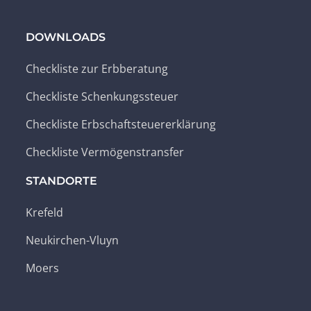
DOWNLOADS
Checkliste zur Erbberatung
Checkliste Schenkungssteuer
Checkliste Erbschaftsteuererklärung
Checkliste Vermögenstransfer
STANDORTE
Krefeld
Neukirchen-Vluyn
Moers