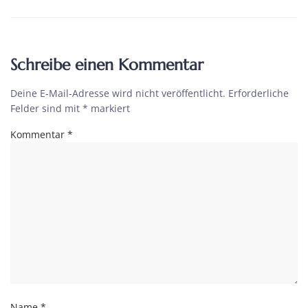
Schreibe einen Kommentar
Deine E-Mail-Adresse wird nicht veröffentlicht.
Erforderliche
Felder sind mit
*
markiert
Kommentar
*
Name
*