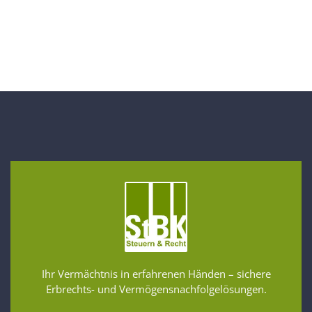
Ihr Vermächtnis in erfahrenen Händen – sichere
Erbrechts- und Vermögensnachfolgelösungen.