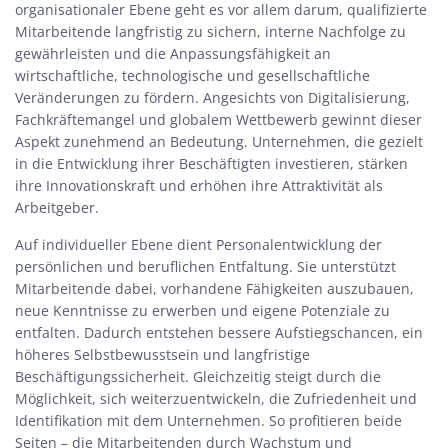
organisationaler Ebene geht es vor allem darum, qualifizierte
Mitarbeitende langfristig zu sichern, interne Nachfolge zu
gewährleisten und die Anpassungsfähigkeit an
wirtschaftliche, technologische und gesellschaftliche
Veränderungen zu fördern. Angesichts von Digitalisierung,
Fachkräftemangel und globalem Wettbewerb gewinnt dieser
Aspekt zunehmend an Bedeutung. Unternehmen, die gezielt
in die Entwicklung ihrer Beschäftigten investieren, stärken
ihre Innovationskraft und erhöhen ihre Attraktivität als
Arbeitgeber.
Auf individueller Ebene dient Personalentwicklung der
persönlichen und beruflichen Entfaltung. Sie unterstützt
Mitarbeitende dabei, vorhandene Fähigkeiten auszubauen,
neue Kenntnisse zu erwerben und eigene Potenziale zu
entfalten. Dadurch entstehen bessere Aufstiegschancen, ein
höheres Selbstbewusstsein und langfristige
Beschäftigungssicherheit. Gleichzeitig steigt durch die
Möglichkeit, sich weiterzuentwickeln, die Zufriedenheit und
Identifikation mit dem Unternehmen. So profitieren beide
Seiten – die Mitarbeitenden durch Wachstum und