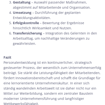
Gestaltung
– Auswahl passender Maßnahmen,
abgestimmt auf Mitarbeitende und Organisation.
Umsetzung
– Durchführung der geplanten
Entwicklungsaktivitäten.
Erfolgskontrolle
– Bewertung der Ergebnisse
hinsichtlich Wirksamkeit und Nutzen.
Transfersicherung
– Integration des Gelernten in den
Arbeitsalltag, um nachhaltige Veränderungen zu
gewährleisten.
Fazit
Personalentwicklung ist ein kontinuierlicher, strategisch
gesteuerter Prozess, der wesentlich zum Unternehmenserfolg
beiträgt. Sie stärkt die Leistungsfähigkeit der Mitarbeitenden,
fördert Innovationsbereitschaft und schafft die Grundlage für
eine lernorientierte Unternehmenskultur. In einer sich
ständig wandelnden Arbeitswelt ist sie daher nicht nur ein
Mittel zur Weiterbildung, sondern ein zentraler Baustein
moderner Unternehmensführung und langfristiger
Wettbewerbsfähigkeit.