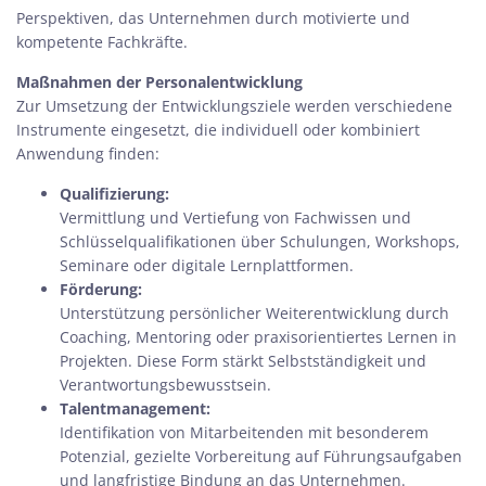
Perspektiven, das Unternehmen durch motivierte und
kompetente Fachkräfte.
Maßnahmen der Personalentwicklung
Zur Umsetzung der Entwicklungsziele werden verschiedene
Instrumente eingesetzt, die individuell oder kombiniert
Anwendung finden:
Qualifizierung:
Vermittlung und Vertiefung von Fachwissen und
Schlüsselqualifikationen über Schulungen, Workshops,
Seminare oder digitale Lernplattformen.
Förderung:
Unterstützung persönlicher Weiterentwicklung durch
Coaching, Mentoring oder praxisorientiertes Lernen in
Projekten. Diese Form stärkt Selbstständigkeit und
Verantwortungsbewusstsein.
Talentmanagement:
Identifikation von Mitarbeitenden mit besonderem
Potenzial, gezielte Vorbereitung auf Führungsaufgaben
und langfristige Bindung an das Unternehmen.