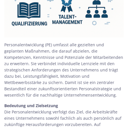
Personalentwicklung (PE) umfasst alle gezielten und
geplanten Maßnahmen, die darauf abzielen, die
Kompetenzen, Kenntnisse und Potenziale der Mitarbeitenden
zu erweitern. Sie verbindet individuelle Lernziele mit den
strategischen Anforderungen des Unternehmens und trägt
dazu bei, Leistungsfähigkeit, Motivation und
Wettbewerbsstärke zu sichern. Damit ist sie ein zentraler
Bestandteil einer zukunftsorientierten Personalstrategie und
wesentlich für die nachhaltige Unternehmensentwicklung.
Bedeutung und Zielsetzung
Die Personalentwicklung verfolgt das Ziel, die Arbeitskräfte
eines Unternehmens sowohl fachlich als auch persönlich auf
zukünftige Herausforderungen vorzubereiten. Auf