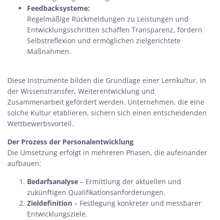
Feedbacksysteme:
Regelmäßige Rückmeldungen zu Leistungen und
Entwicklungsschritten schaffen Transparenz, fördern
Selbstreflexion und ermöglichen zielgerichtete
Maßnahmen.
Diese Instrumente bilden die Grundlage einer Lernkultur, in
der Wissenstransfer, Weiterentwicklung und
Zusammenarbeit gefördert werden. Unternehmen, die eine
solche Kultur etablieren, sichern sich einen entscheidenden
Wettbewerbsvorteil.
Der Prozess der Personalentwicklung
Die Umsetzung erfolgt in mehreren Phasen, die aufeinander
aufbauen:
Bedarfsanalyse
– Ermittlung der aktuellen und
zukünftigen Qualifikationsanforderungen.
Zieldefinition
– Festlegung konkreter und messbarer
Entwicklungsziele.