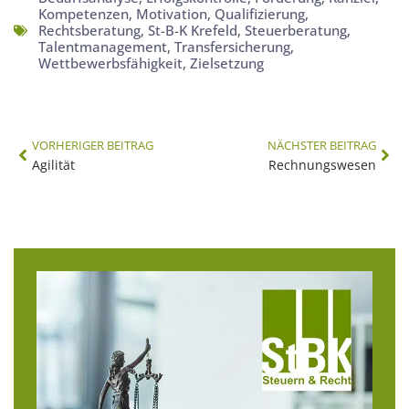
Kompetenzen
,
Motivation
,
Qualifizierung
,
Rechtsberatung
,
St-B-K Krefeld
,
Steuerberatung
,
Talentmanagement
,
Transfersicherung
,
Wettbewerbsfähigkeit
,
Zielsetzung
VORHERIGER BEITRAG
NÄCHSTER BEITRAG
Agilität
Rechnungswesen