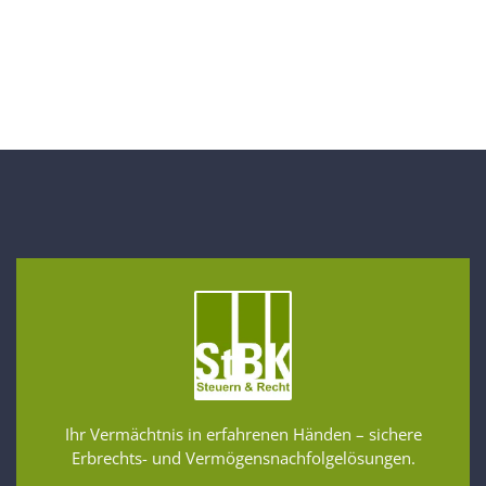
Ihr Vermächtnis in erfahrenen Händen – sichere
Erbrechts- und Vermögensnachfolgelösungen.