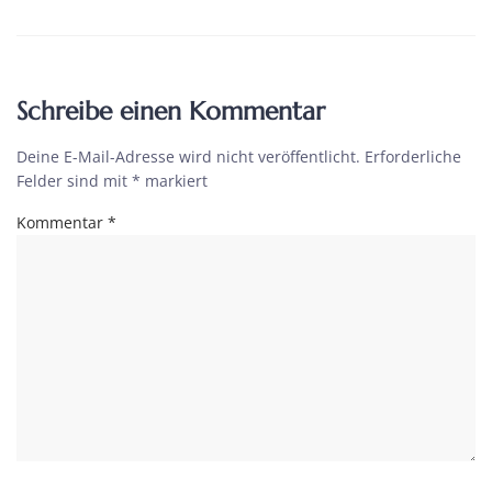
Schreibe einen Kommentar
Deine E-Mail-Adresse wird nicht veröffentlicht.
Erforderliche
Felder sind mit
*
markiert
Kommentar
*