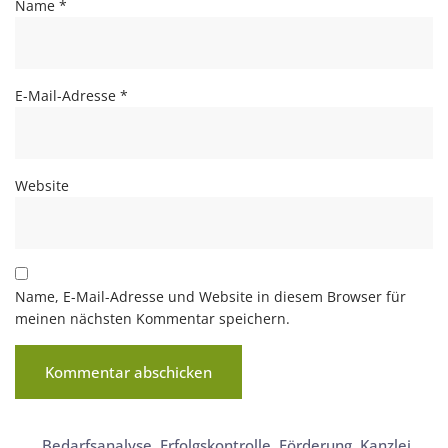
Name
*
E-Mail-Adresse
*
Website
Name, E-Mail-Adresse und Website in diesem Browser für
meinen nächsten Kommentar speichern.
Bedarfsanalyse
,
Erfolgskontrolle
,
Förderung
,
Kanzlei
,