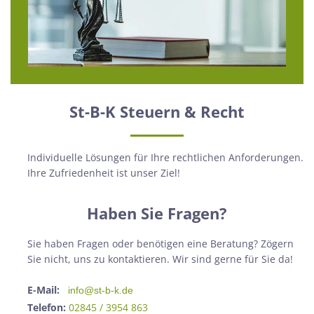
St-B-K Steuern & Recht
Individuelle Lösungen für Ihre rechtlichen Anforderungen.
Ihre Zufriedenheit ist unser Ziel!
Haben Sie Fragen?
Sie haben Fragen oder benötigen eine Beratung? Zögern
Sie nicht, uns zu kontaktieren. Wir sind gerne für Sie da!
E-Mail:
info@st-b-k.de
Telefon:
02845 / 3954 863