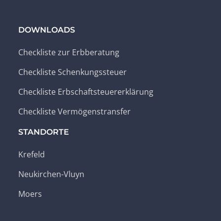
DOWNLOADS
Checkliste zur Erbberatung
Checkliste Schenkungssteuer
Checkliste Erbschaftsteuererklärung
Checkliste Vermögenstransfer
STANDORTE
Krefeld
Neukirchen-Vluyn
Moers