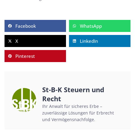
Facebook
WhatsApp
X
LinkedIn
Pinterest
St-B-K Steuern und
Recht
Ihr Anwalt für sicheres Erbe –
zuverlässige Lösungen für Erbrecht
und Vermögensnachfolge.