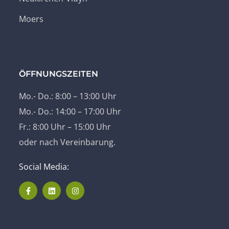
Moers
ÖFFNUNGSZEITEN
Mo.- Do.: 8:00 – 13:00 Uhr
Mo.- Do.: 14:00 – 17:00 Uhr
Fr.: 8:00 Uhr – 15:00 Uhr
oder nach Vereinbarung.
Social Media: