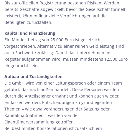
Bis zur offiziellen Registrierung bestehen Risiken: Werden
bereits Geschäfte abgewickelt, bevor die Gesellschaft formell
existiert, können finanzielle Verpflichtungen auf die
Beteiligten zurückfallen.
Kapital und Finanzierung
Ein Mindestbetrag von
25.000 Euro
ist gesetzlich
vorgeschrieben. Alternativ zu einer reinen Geldleistung sind
auch Sachwerte zulässig. Damit das Unternehmen ins
Register aufgenommen wird, müssen mindestens 12.500 Euro
eingebracht sein.
Aufbau und Zuständigkeiten
Die GmbH wird von einer
Leitungsperson
oder einem Team
geführt, das nach außen handelt. Diese Personen werden
durch die Anteilseigner ernannt und können auch wieder
entlassen werden. Entscheidungen zu grundlegenden
Themen – wie etwa Veränderungen der Satzung oder
Kapitalmaßnahmen – werden von der
Eigentümerversammlung
getroffen.
Bei bestimmten Konstellationen ist zusätzlich ein