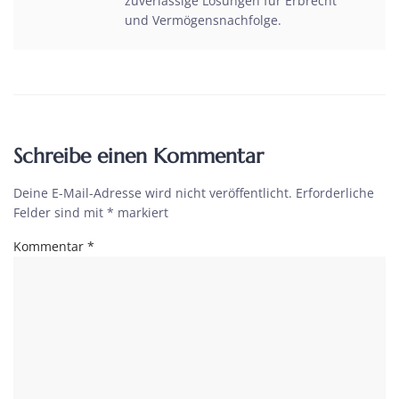
zuverlässige Lösungen für Erbrecht
und Vermögensnachfolge.
Schreibe einen Kommentar
Deine E-Mail-Adresse wird nicht veröffentlicht.
Erforderliche
Felder sind mit
*
markiert
Kommentar
*