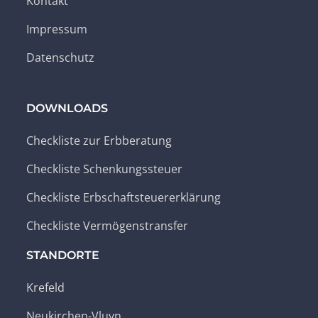
Kontakt
Impressum
Datenschutz
DOWNLOADS
Checkliste zur Erbberatung
Checkliste Schenkungssteuer
Checkliste Erbschaftsteuererklärung
Checkliste Vermögenstransfer
STANDORTE
Krefeld
Neukirchen-Vluyn