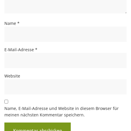
Name
*
E-Mail-Adresse
*
Website
Name, E-Mail-Adresse und Website in diesem Browser für
meinen nächsten Kommentar speichern.