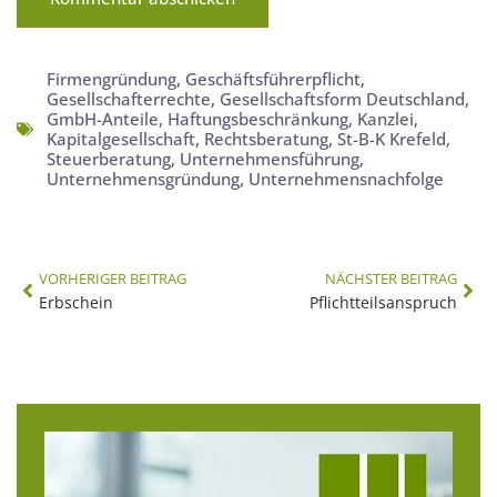
Firmengründung
,
Geschäftsführerpflicht
,
Gesellschafterrechte
,
Gesellschaftsform Deutschland
,
GmbH-Anteile
,
Haftungsbeschränkung
,
Kanzlei
,
Kapitalgesellschaft
,
Rechtsberatung
,
St-B-K Krefeld
,
Steuerberatung
,
Unternehmensführung
,
Unternehmensgründung
,
Unternehmensnachfolge
VORHERIGER BEITRAG
NÄCHSTER BEITRAG
Erbschein
Pflichtteilsanspruch