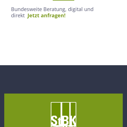
Bundesweite Beratung, digital und
direkt
Jetzt anfragen!