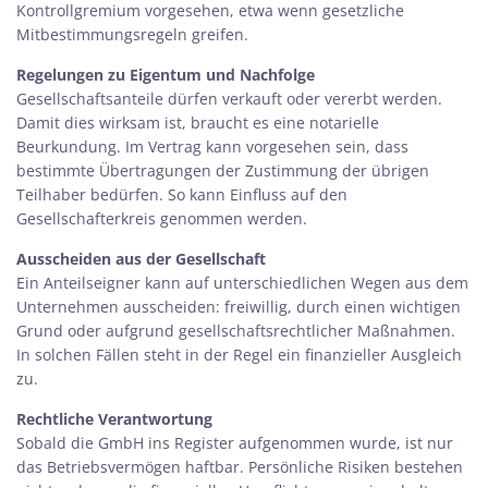
Kontrollgremium
vorgesehen, etwa wenn gesetzliche
Mitbestimmungsregeln greifen.
Regelungen zu Eigentum und Nachfolge
Gesellschaftsanteile dürfen verkauft oder vererbt werden.
Damit dies wirksam ist, braucht es eine notarielle
Beurkundung. Im Vertrag kann vorgesehen sein, dass
bestimmte Übertragungen der Zustimmung der übrigen
Teilhaber bedürfen. So kann Einfluss auf den
Gesellschafterkreis genommen werden.
Ausscheiden aus der Gesellschaft
Ein Anteilseigner kann auf unterschiedlichen Wegen aus dem
Unternehmen ausscheiden: freiwillig, durch einen wichtigen
Grund oder aufgrund gesellschaftsrechtlicher Maßnahmen.
In solchen Fällen steht in der Regel ein finanzieller Ausgleich
zu.
Rechtliche Verantwortung
Sobald die GmbH ins Register aufgenommen wurde, ist nur
das Betriebsvermögen haftbar. Persönliche Risiken bestehen