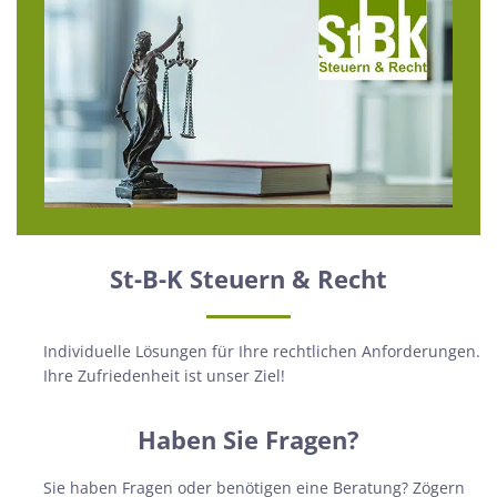
St-B-K Steuern & Recht
Individuelle Lösungen für Ihre rechtlichen Anforderungen.
Ihre Zufriedenheit ist unser Ziel!
Haben Sie Fragen?
Sie haben Fragen oder benötigen eine Beratung? Zögern