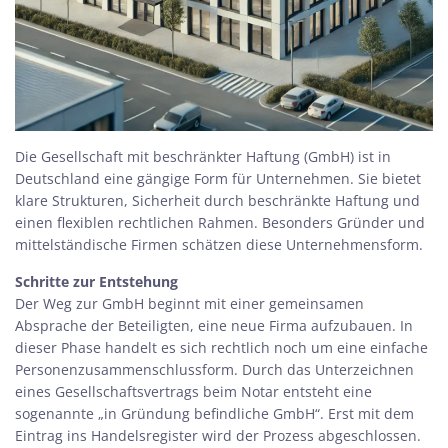
Die Gesellschaft mit beschränkter Haftung (GmbH) ist in
Deutschland eine gängige Form für Unternehmen. Sie bietet
klare Strukturen, Sicherheit durch beschränkte Haftung und
einen flexiblen rechtlichen Rahmen. Besonders Gründer und
mittelständische Firmen schätzen diese Unternehmensform.
Schritte zur Entstehung
Der Weg zur GmbH beginnt mit einer gemeinsamen
Absprache der Beteiligten, eine neue Firma aufzubauen. In
dieser Phase handelt es sich rechtlich noch um eine einfache
Personenzusammenschlussform. Durch das Unterzeichnen
eines
Gesellschaftsvertrags
beim Notar entsteht eine
sogenannte „in Gründung befindliche GmbH“. Erst mit dem
Eintrag ins
Handelsregister
wird der Prozess abgeschlossen.