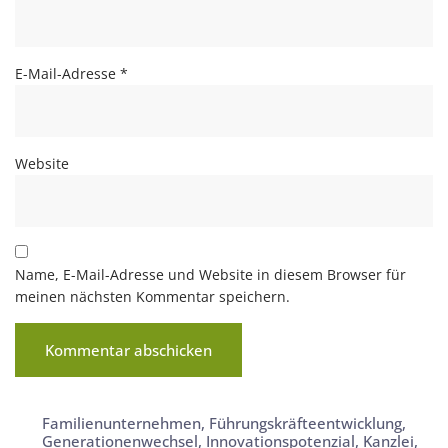
E-Mail-Adresse
*
Website
Name, E-Mail-Adresse und Website in diesem Browser für
meinen nächsten Kommentar speichern.
Familienunternehmen
,
Führungskräfteentwicklung
,
Generationenwechsel
,
Innovationspotenzial
,
Kanzlei
,