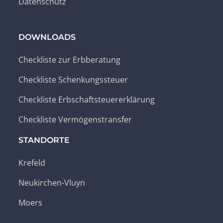
Datenschutz
DOWNLOADS
Checkliste zur Erbberatung
Checkliste Schenkungssteuer
Checkliste Erbschaftsteuererklärung
Checkliste Vermögenstransfer
STANDORTE
Krefeld
Neukirchen-Vluyn
Moers