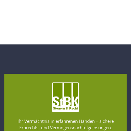
Ihr Vermächtnis in erfahrenen Händen – sichere
Erbrechts- und Vermögensnachfolgelösungen.