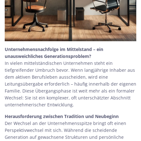
Unternehmensnachfolge im Mittelstand – ein
unausweichliches Generationsproblem?
In vielen mittelständischen Unternehmen steht ein
tiefgreifender Umbruch bevor. Wenn langjährige Inhaber aus
dem aktiven Berufsleben ausscheiden, wird eine
Leitungsübergabe erforderlich – häufig innerhalb der eigenen
Familie. Diese Übergangsphase ist weit mehr als ein formaler
Wechsel: Sie ist ein komplexer, oft unterschätzter Abschnitt
unternehmerischer Entwicklung.
Herausforderung zwischen Tradition und Neubeginn
Der Wechsel an der Unternehmensspitze bringt oft einen
Perspektivwechsel mit sich. Während die scheidende
Generation auf gewachsene Strukturen und persönliche