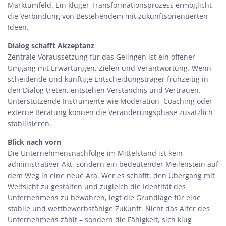
Marktumfeld. Ein kluger
Transformationsprozess
ermöglicht
die Verbindung von Bestehendem mit zukunftsorientierten
Ideen.
Dialog schafft Akzeptanz
Zentrale Voraussetzung für das Gelingen ist ein offener
Umgang mit Erwartungen, Zielen und Verantwortung. Wenn
scheidende und künftige Entscheidungsträger frühzeitig in
den Dialog treten, entstehen Verständnis und Vertrauen.
Unterstützende Instrumente wie Moderation, Coaching oder
externe Beratung können die
Veränderungsphase
zusätzlich
stabilisieren.
Blick nach vorn
Die Unternehmensnachfolge im Mittelstand ist kein
administrativer Akt, sondern ein bedeutender Meilenstein auf
dem Weg in eine neue Ära. Wer es schafft, den Übergang mit
Weitsicht zu gestalten und zugleich die Identität des
Unternehmens zu bewahren, legt die Grundlage für eine
stabile und wettbewerbsfähige Zukunft. Nicht das Alter des
Unternehmens zählt – sondern die Fähigkeit, sich klug