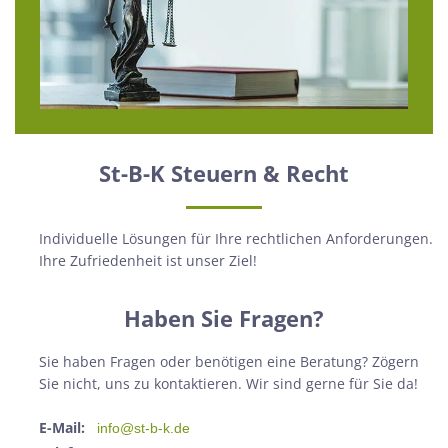
St-B-K Steuern & Recht
Individuelle Lösungen für Ihre rechtlichen Anforderungen.
Ihre Zufriedenheit ist unser Ziel!
Haben Sie Fragen?
Sie haben Fragen oder benötigen eine Beratung? Zögern
Sie nicht, uns zu kontaktieren. Wir sind gerne für Sie da!
E-Mail:
info@st-b-k.de