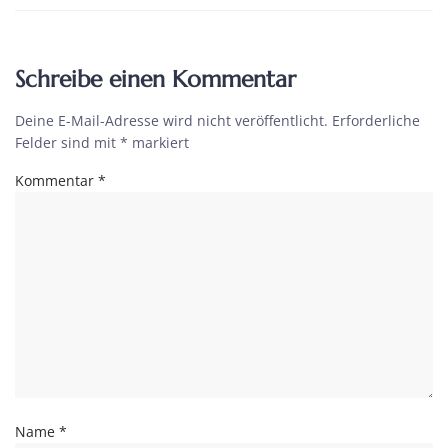
Schreibe einen Kommentar
Deine E-Mail-Adresse wird nicht veröffentlicht.
Erforderliche
Felder sind mit
*
markiert
Kommentar
*
Name
*