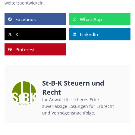
weiterzuentwickeln.
Facebook
WhatsApp
X
LinkedIn
Pinterest
St-B-K Steuern und
Recht
Ihr Anwalt für sicheres Erbe –
zuverlässige Lösungen für Erbrecht
und Vermögensnachfolge.