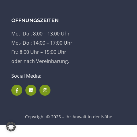
ÖFFNUNGSZEITEN
Mo.- Do.: 8:00 – 13:00 Uhr
Mo.- Do.: 14:00 – 17:00 Uhr
Fr.: 8:00 Uhr – 15:00 Uhr
oder nach Vereinbarung.
Social Media:
Copyright © 2025 – Ihr Anwalt in der Nähe