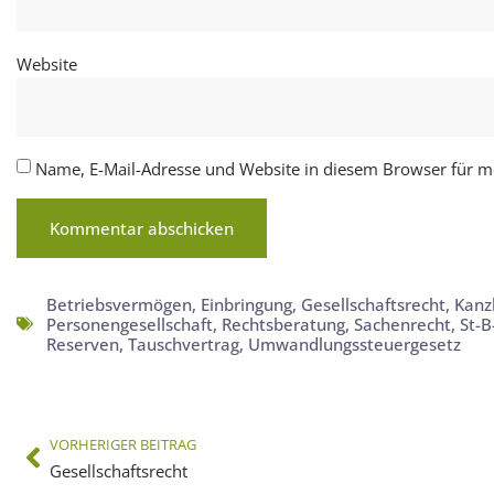
Website
Name, E-Mail-Adresse und Website in diesem Browser für 
Betriebsvermögen
,
Einbringung
,
Gesellschaftsrecht
,
Kanz
Personengesellschaft
,
Rechtsberatung
,
Sachenrecht
,
St-B
Reserven
,
Tauschvertrag
,
Umwandlungssteuergesetz
VORHERIGER BEITRAG
Gesellschaftsrecht