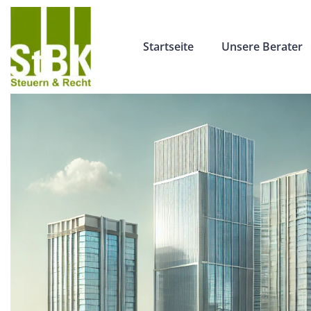
Startseite
Unsere Berater