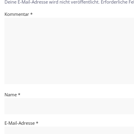
Deine E-Mail-Adresse wird nicht veröffentlicht.
Erforderliche Fe
Kommentar
*
Name
*
E-Mail-Adresse
*