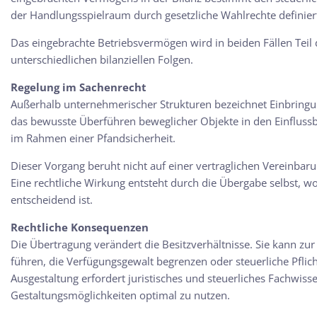
der Handlungsspielraum durch gesetzliche Wahlrechte definier
Das eingebrachte
Betriebsvermögen
wird in beiden Fällen Teil
unterschiedlichen bilanziellen Folgen.
Regelung im Sachenrecht
Außerhalb unternehmerischer Strukturen bezeichnet
Einbring
das bewusste Überführen beweglicher Objekte in den Einflussb
im Rahmen einer Pfandsicherheit.
Dieser Vorgang beruht nicht auf einer vertraglichen Vereinbar
Eine rechtliche Wirkung entsteht durch die Übergabe selbst, w
entscheidend ist.
Rechtliche Konsequenzen
Die Übertragung verändert die Besitzverhältnisse. Sie kann z
führen, die Verfügungsgewalt begrenzen oder steuerliche Pflic
Ausgestaltung erfordert juristisches und steuerliches Fachwis
Gestaltungsmöglichkeiten optimal zu nutzen.