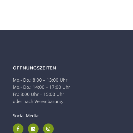
ÖFFNUNGSZEITEN
Mo.- Do.: 8:00 – 13:00 Uhr
Mo.- Do.: 14:00 – 17:00 Uhr
Fr.: 8:00 Uhr – 15:00 Uhr
oder nach Vereinbarung.
Social Media: