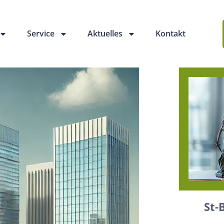
Service
Aktuelles
Kontakt
St-