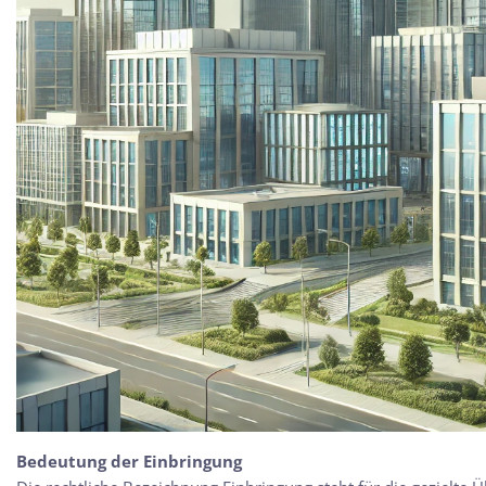
Bedeutung der Einbringung