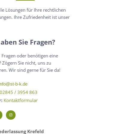
lle Lösungen für Ihre rechtlichen
ngen. Ihre Zufriedenheit ist unser
aben Sie Fragen?
 Fragen oder benötigen eine
 Zögern Sie nicht, uns zu
ren. Wir sind gerne für Sie da!
info@st-b-k.de
02845 / 3954 863
r:
Kontaktformular
derlassung Krefeld