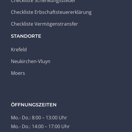
Checkliste Schenkungssteuer
Checkliste Erbschaftsteuererklärung
Checkliste Vermögenstransfer
STANDORTE
Krefeld
Neukirchen-Vluyn
Moers
ÖFFNUNGSZEITEN
Mo.- Do.: 8:00 – 13:00 Uhr
Mo.- Do.: 14:00 – 17:00 Uhr