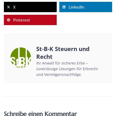
X
LinkedIn
Pinterest
St-B-K Steuern und
Recht
Ihr Anwalt für sicheres Erbe –
zuverlässige Lösungen für Erbrecht
und Vermögensnachfolge.
Schreibe einen Kommentar