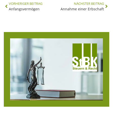
VORHERIGER BEITRAG
NÄCHSTER BEITRAG
Anfangsvermögen
Annahme einer Erbschaft