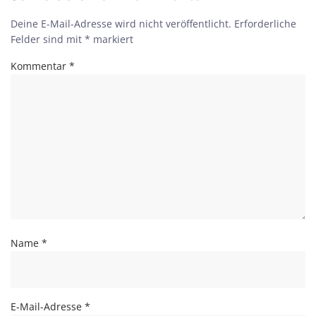
Deine E-Mail-Adresse wird nicht veröffentlicht.
Erforderliche
Felder sind mit
*
markiert
Kommentar
*
Name
*
E-Mail-Adresse
*