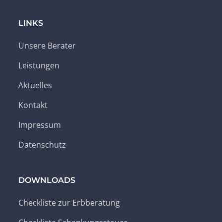
LINKS
Unsere Berater
Leistungen
Aktuelles
Kontakt
Impressum
Datenschutz
DOWNLOADS
Checkliste zur Erbberatung