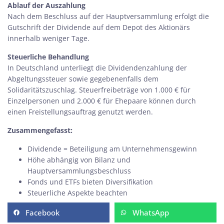
Ablauf der Auszahlung
Nach dem Beschluss auf der Hauptversammlung erfolgt die
Gutschrift der Dividende auf dem Depot des Aktionärs
innerhalb weniger Tage.
Steuerliche Behandlung
In Deutschland unterliegt die Dividendenzahlung der
Abgeltungssteuer
sowie gegebenenfalls dem
Solidaritätszuschlag. Steuerfreibeträge von 1.000 € für
Einzelpersonen und 2.000 € für Ehepaare können durch
einen Freistellungsauftrag genutzt werden.
Zusammengefasst:
Dividende = Beteiligung am Unternehmensgewinn
Höhe abhängig von Bilanz und
Hauptversammlungsbeschluss
Fonds und ETFs bieten Diversifikation
Steuerliche Aspekte beachten
Facebook
WhatsApp