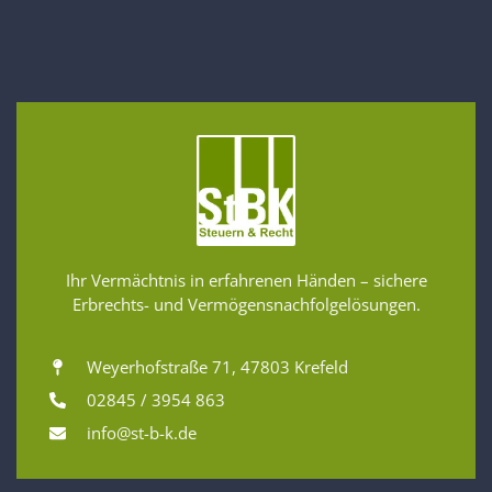
Ihr Vermächtnis in erfahrenen Händen – sichere
Erbrechts- und Vermögensnachfolgelösungen.
Weyerhofstraße 71, 47803 Krefeld
02845 / 3954 863
info@st-b-k.de