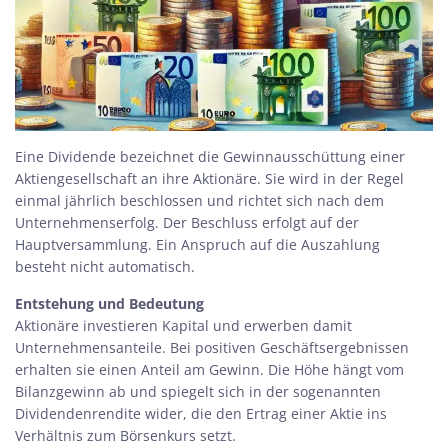
Eine
Dividende
bezeichnet die Gewinnausschüttung einer
Aktiengesellschaft an ihre Aktionäre. Sie wird in der Regel
einmal jährlich beschlossen und richtet sich nach dem
Unternehmenserfolg. Der Beschluss erfolgt auf der
Hauptversammlung. Ein Anspruch auf die Auszahlung
besteht nicht automatisch.
Entstehung und Bedeutung
Aktionäre investieren Kapital und erwerben damit
Unternehmensanteile. Bei positiven Geschäftsergebnissen
erhalten sie einen Anteil am Gewinn. Die Höhe hängt vom
Bilanzgewinn ab und spiegelt sich in der sogenannten
Dividendenrendite wider, die den Ertrag einer Aktie ins
Verhältnis zum Börsenkurs setzt.