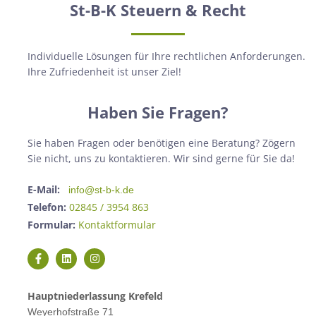
St-B-K Steuern & Recht
Individuelle Lösungen für Ihre rechtlichen Anforderungen.
Ihre Zufriedenheit ist unser Ziel!
Haben Sie Fragen?
Sie haben Fragen oder benötigen eine Beratung? Zögern
Sie nicht, uns zu kontaktieren. Wir sind gerne für Sie da!
E-Mail:
info@st-b-k.de
Telefon:
02845 / 3954 863
Formular:
Kontaktformular
Hauptniederlassung Krefeld
Weyerhofstraße 71