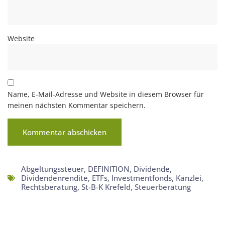
Website
Name, E-Mail-Adresse und Website in diesem Browser für
meinen nächsten Kommentar speichern.
Abgeltungssteuer
,
DEFINITION
,
Dividende
,
Dividendenrendite
,
ETFs
,
Investmentfonds
,
Kanzlei
,
Rechtsberatung
,
St-B-K Krefeld
,
Steuerberatung