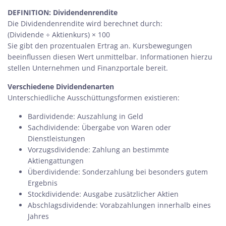
DEFINITION: Dividendenrendite
Die Dividendenrendite wird berechnet durch:
(Dividende ÷ Aktienkurs) × 100
Sie gibt den prozentualen Ertrag an. Kursbewegungen
beeinflussen diesen Wert unmittelbar. Informationen hierzu
stellen Unternehmen und Finanzportale bereit.
Verschiedene Dividendenarten
Unterschiedliche Ausschüttungsformen existieren:
Bardividende: Auszahlung in Geld
Sachdividende: Übergabe von Waren oder
Dienstleistungen
Vorzugsdividende: Zahlung an bestimmte
Aktiengattungen
Überdividende: Sonderzahlung bei besonders gutem
Ergebnis
Stockdividende: Ausgabe zusätzlicher Aktien
Abschlagsdividende: Vorabzahlungen innerhalb eines
Jahres