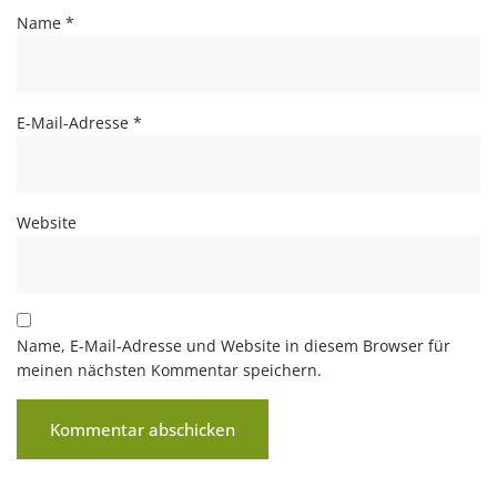
Name
*
E-Mail-Adresse
*
Website
Name, E-Mail-Adresse und Website in diesem Browser für
meinen nächsten Kommentar speichern.