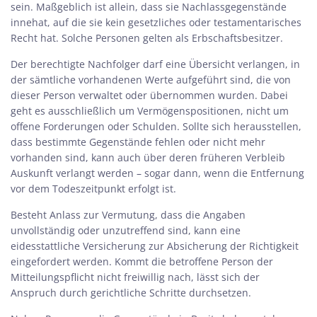
sein. Maßgeblich ist allein, dass sie Nachlassgegenstände
innehat, auf die sie kein gesetzliches oder testamentarisches
Recht hat. Solche Personen gelten als Erbschaftsbesitzer.
Der berechtigte Nachfolger darf eine Übersicht verlangen, in
der sämtliche vorhandenen Werte aufgeführt sind, die von
dieser Person verwaltet oder übernommen wurden. Dabei
geht es ausschließlich um Vermögenspositionen, nicht um
offene Forderungen oder Schulden. Sollte sich herausstellen,
dass bestimmte Gegenstände fehlen oder nicht mehr
vorhanden sind, kann auch über deren früheren Verbleib
Auskunft verlangt werden – sogar dann, wenn die Entfernung
vor dem Todeszeitpunkt erfolgt ist.
Besteht Anlass zur Vermutung, dass die Angaben
unvollständig oder unzutreffend sind, kann eine
eidesstattliche Versicherung zur Absicherung der Richtigkeit
eingefordert werden. Kommt die betroffene Person der
Mitteilungspflicht nicht freiwillig nach, lässt sich der
Anspruch durch gerichtliche Schritte durchsetzen.