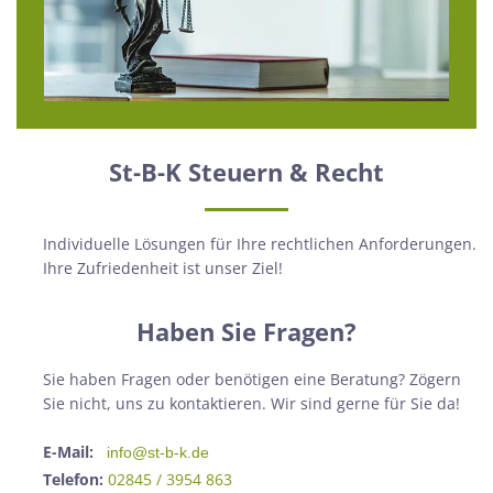
St-B-K Steuern & Recht
Individuelle Lösungen für Ihre rechtlichen Anforderungen.
Ihre Zufriedenheit ist unser Ziel!
Haben Sie Fragen?
Sie haben Fragen oder benötigen eine Beratung? Zögern
Sie nicht, uns zu kontaktieren. Wir sind gerne für Sie da!
E-Mail:
info@st-b-k.de
Telefon:
02845 / 3954 863