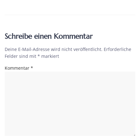
Schreibe einen Kommentar
Deine E-Mail-Adresse wird nicht veröffentlicht.
Erforderliche
Felder sind mit
*
markiert
Kommentar
*