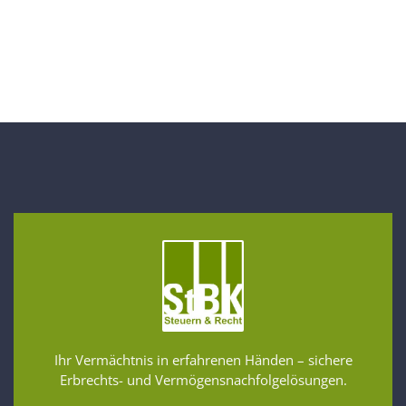
Ihr Vermächtnis in erfahrenen Händen – sichere
Erbrechts- und Vermögensnachfolgelösungen.