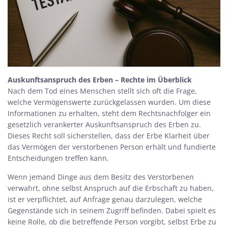
Auskunftsanspruch des Erben – Rechte im Überblick
Nach dem Tod eines Menschen stellt sich oft die Frage,
welche Vermögenswerte zurückgelassen wurden. Um diese
Informationen zu erhalten, steht dem Rechtsnachfolger ein
gesetzlich verankerter Auskunftsanspruch des Erben zu.
Dieses Recht soll sicherstellen, dass der Erbe Klarheit über
das Vermögen der verstorbenen Person erhält und fundierte
Entscheidungen treffen kann.
Wenn jemand Dinge aus dem Besitz des Verstorbenen
verwahrt, ohne selbst Anspruch auf die Erbschaft zu haben,
ist er verpflichtet, auf Anfrage genau darzulegen, welche
Gegenstände sich in seinem Zugriff befinden. Dabei spielt es
keine Rolle, ob die betreffende Person vorgibt, selbst Erbe zu