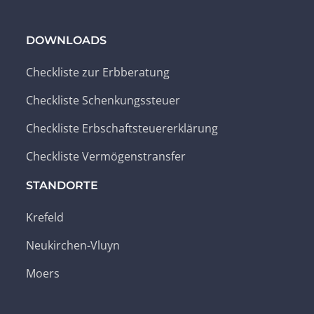
DOWNLOADS
Checkliste zur Erbberatung
Checkliste Schenkungssteuer
Checkliste Erbschaftsteuererklärung
Checkliste Vermögenstransfer
STANDORTE
Krefeld
Neukirchen-Vluyn
Moers