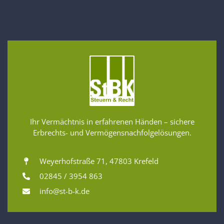
Ihr Vermächtnis in erfahrenen Händen – sichere
Erbrechts- und Vermögensnachfolgelösungen.
Weyerhofstraße 71, 47803 Krefeld
02845 / 3954 863
info@st-b-k.de