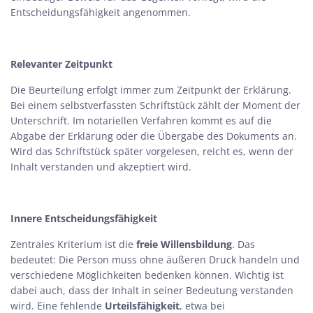
Entscheidungsfähigkeit angenommen.
Relevanter Zeitpunkt
Die Beurteilung erfolgt immer zum Zeitpunkt der Erklärung.
Bei einem selbstverfassten Schriftstück zählt der Moment der
Unterschrift. Im notariellen Verfahren kommt es auf die
Abgabe der Erklärung oder die Übergabe des Dokuments an.
Wird das Schriftstück später vorgelesen, reicht es, wenn der
Inhalt verstanden und akzeptiert wird.
Innere Entscheidungsfähigkeit
Zentrales Kriterium ist die
freie Willensbildung
. Das
bedeutet: Die Person muss ohne äußeren Druck handeln und
verschiedene Möglichkeiten bedenken können. Wichtig ist
dabei auch, dass der Inhalt in seiner Bedeutung verstanden
wird. Eine fehlende
Urteilsfähigkeit
, etwa bei