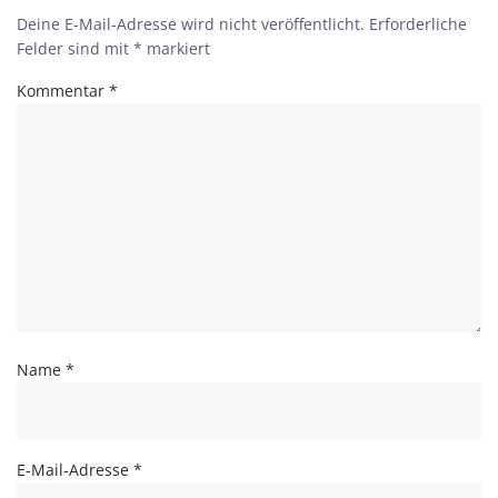
Deine E-Mail-Adresse wird nicht veröffentlicht.
Erforderliche
Felder sind mit
*
markiert
Kommentar
*
Name
*
E-Mail-Adresse
*