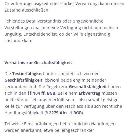
Orientierungslosigkeit oder starker Verwirrung, kann diesen
Zustand ausschließen.
Fehlendes Detailverständnis oder ungewöhnliche
Vorstellungen machen eine Verfügung nicht automatisch
ungültig. Entscheidend ist, ob der Wille eigenständig
zustande kam.
Verhältnis zur Geschäftsfähigkeit
Die
Testierfähigkeit
unterscheidet sich von der
Geschäftsfähigkeit
, obwohl beide eng miteinander
verbunden sind. Die Regeln zur
Geschäftsfähigkeit
finden
sich in den
§§ 104 ff. BGB
. Bei einem
Erbvertrag
müssen
beide Voraussetzungen erfüllt sein – also sowohl geistige
Reife zur Verfügung über den Nachlass als auch rechtliche
Handlungsfähigkeit (
§ 2275 Abs. 1 BGB
).
Teilweise Einschränkungen bei rechtlichen Handlungen
werden anerkannt, etwa bei eingeschränkter