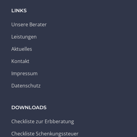
LINKS
Unsere Berater
Leistungen
Aktuelles
Kontakt
Impressum
Datenschutz
DOWNLOADS
Checkliste zur Erbberatung
Checkliste Schenkungssteuer