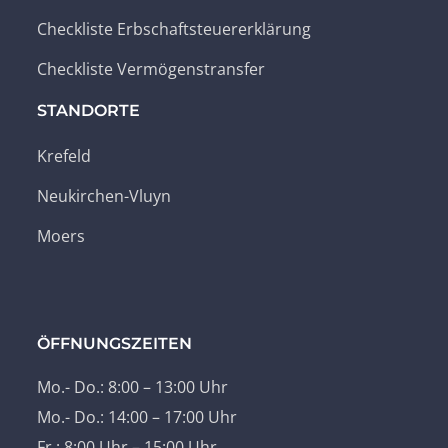
Checkliste Erbschaftsteuererklärung
Checkliste Vermögenstransfer
STANDORTE
Krefeld
Neukirchen-Vluyn
Moers
ÖFFNUNGSZEITEN
Mo.- Do.: 8:00 – 13:00 Uhr
Mo.- Do.: 14:00 – 17:00 Uhr
Fr.: 8:00 Uhr – 15:00 Uhr