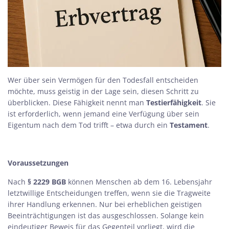
Wer über sein Vermögen für den Todesfall entscheiden
möchte, muss geistig in der Lage sein, diesen Schritt zu
überblicken. Diese Fähigkeit nennt man
Testierfähigkeit
. Sie
ist erforderlich, wenn jemand eine Verfügung über sein
Eigentum nach dem Tod trifft – etwa durch ein
Testament
.
Voraussetzungen
Nach
§ 2229 BGB
können Menschen ab dem 16. Lebensjahr
letztwillige Entscheidungen treffen, wenn sie die Tragweite
ihrer Handlung erkennen. Nur bei erheblichen geistigen
Beeinträchtigungen ist das ausgeschlossen. Solange kein
eindeutiger Beweis für das Gegenteil vorliegt, wird die