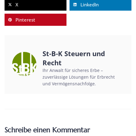
X
LinkedIn
Pinterest
St-B-K Steuern und
Recht
Ihr Anwalt für sicheres Erbe –
zuverlässige Lösungen für Erbrecht
und Vermögensnachfolge.
Schreibe einen Kommentar