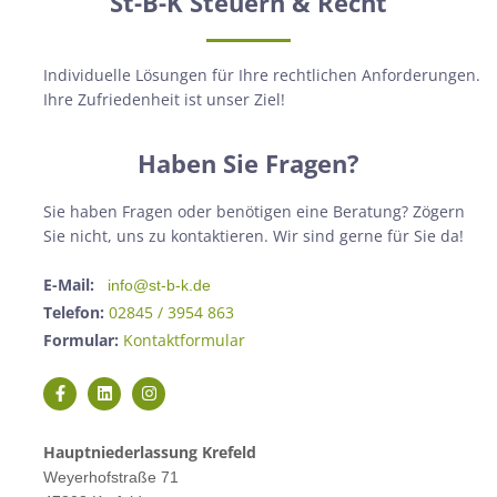
St-B-K Steuern & Recht
Individuelle Lösungen für Ihre rechtlichen Anforderungen.
Ihre Zufriedenheit ist unser Ziel!
Haben Sie Fragen?
Sie haben Fragen oder benötigen eine Beratung? Zögern
Sie nicht, uns zu kontaktieren. Wir sind gerne für Sie da!
E-Mail:
info@st-b-k.de
Telefon:
02845 / 3954 863
Formular:
Kontaktformular
Hauptniederlassung Krefeld
Weyerhofstraße 71