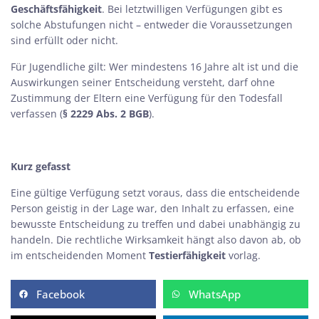
Geschäftsfähigkeit
. Bei letztwilligen Verfügungen gibt es
solche Abstufungen nicht – entweder die Voraussetzungen
sind erfüllt oder nicht.
Für Jugendliche gilt: Wer mindestens 16 Jahre alt ist und die
Auswirkungen seiner Entscheidung versteht, darf ohne
Zustimmung der Eltern eine Verfügung für den Todesfall
verfassen (
§ 2229 Abs. 2 BGB
).
Kurz gefasst
Eine gültige Verfügung setzt voraus, dass die entscheidende
Person geistig in der Lage war, den Inhalt zu erfassen, eine
bewusste Entscheidung zu treffen und dabei unabhängig zu
handeln. Die rechtliche Wirksamkeit hängt also davon ab, ob
im entscheidenden Moment
Testierfähigkeit
vorlag.
Facebook
WhatsApp