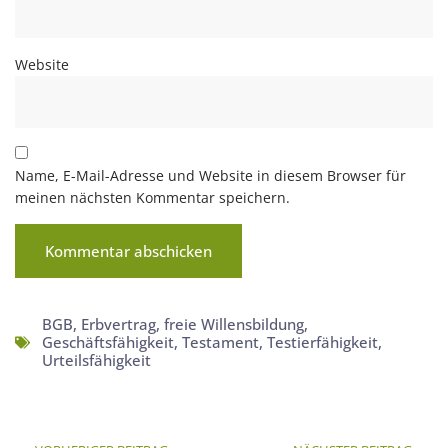
Website
Name, E-Mail-Adresse und Website in diesem Browser für
meinen nächsten Kommentar speichern.
BGB
,
Erbvertrag
,
freie Willensbildung
,
Geschäftsfähigkeit
,
Testament
,
Testierfähigkeit
,
Urteilsfähigkeit