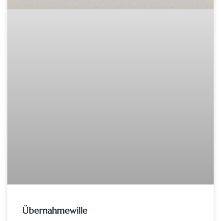
Übernahmewille