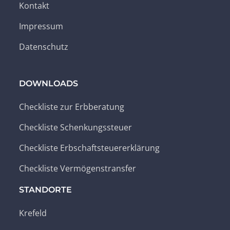
Kontakt
Impressum
Datenschutz
DOWNLOADS
Checkliste zur Erbberatung
Checkliste Schenkungssteuer
Checkliste Erbschaftsteuererklärung
Checkliste Vermögenstransfer
STANDORTE
Krefeld