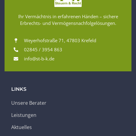
Ihr Vermächtnis in erfahrenen Händen – sichere
Erbrechts- und Vermögensnachfolgelösungen.
Weyerhofstraße 71, 47803 Krefeld
02845 / 3954 863
info@st-b-k.de
LINKS
Unsere Berater
Leistungen
Aktuelles