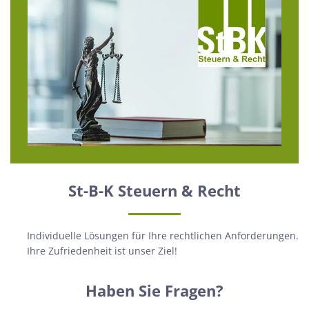
St-B-K Steuern & Recht
Individuelle Lösungen für Ihre rechtlichen Anforderungen.
Ihre Zufriedenheit ist unser Ziel!
Haben Sie Fragen?