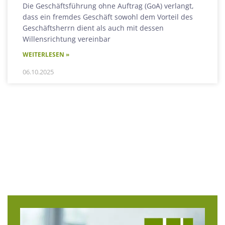
Die Geschäftsführung ohne Auftrag (GoA) verlangt,
dass ein fremdes Geschäft sowohl dem Vorteil des
Geschäftsherrn dient als auch mit dessen
Willensrichtung vereinbar
WEITERLESEN »
06.10.2025