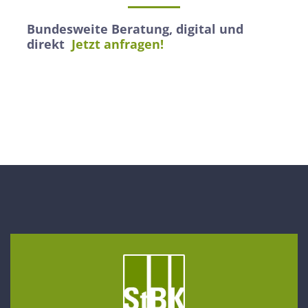
Bundesweite Beratung, digital und
direkt
Jetzt anfragen!