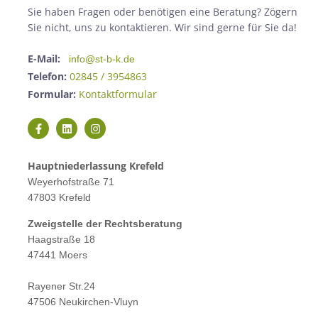
Sie haben Fragen oder benötigen eine Beratung? Zögern
Sie nicht, uns zu kontaktieren. Wir sind gerne für Sie da!
E-Mail:
info@st-b-k.de
Telefon:
02845 / 3954863
Formular:
Kontaktformular
Hauptniederlassung Krefeld
Weyerhofstraße 71
47803 Krefeld
Zweigstelle der Rechtsberatung
Haagstraße 18
47441 Moers
Rayener Str.24
47506 Neukirchen-Vluyn