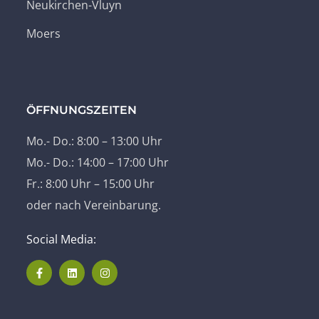
Neukirchen-Vluyn
Moers
ÖFFNUNGSZEITEN
Mo.- Do.: 8:00 – 13:00 Uhr
Mo.- Do.: 14:00 – 17:00 Uhr
Fr.: 8:00 Uhr – 15:00 Uhr
oder nach Vereinbarung.
Social Media: