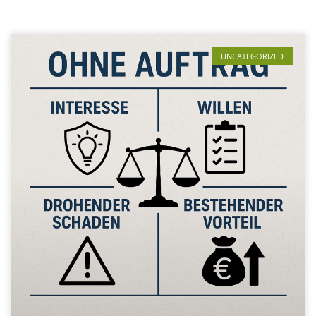
UNCATEGORIZED