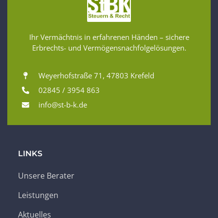
Ihr Vermächtnis in erfahrenen Händen – sichere
Erbrechts- und Vermögensnachfolgelösungen.
Weyerhofstraße 71, 47803 Krefeld
02845 / 3954 863
info@st-b-k.de
LINKS
Unsere Berater
Leistungen
Aktuelles