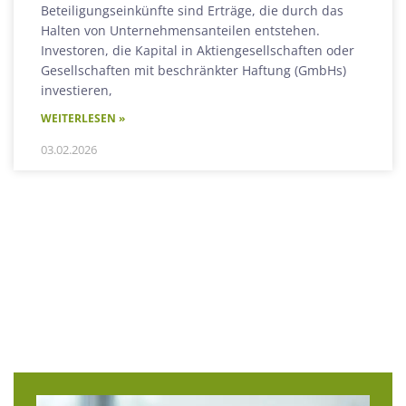
Beteiligungseinkünfte sind Erträge, die durch das
Halten von Unternehmensanteilen entstehen.
Investoren, die Kapital in Aktiengesellschaften oder
Gesellschaften mit beschränkter Haftung (GmbHs)
investieren,
WEITERLESEN »
03.02.2026