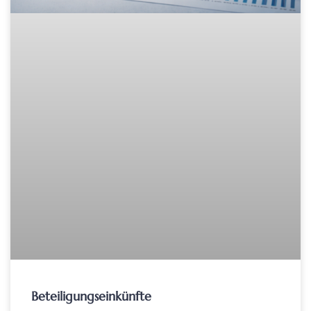
Beteiligungseinkünfte