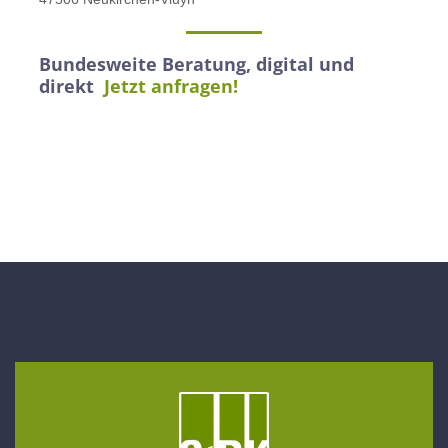
Bundesweite Beratung, digital und
direkt
Jetzt anfragen!