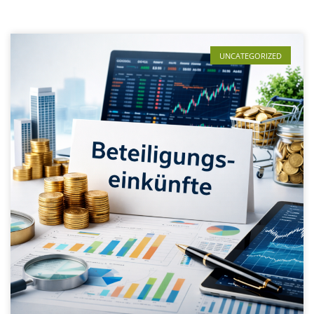
UNCATEGORIZED