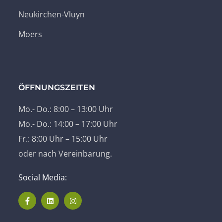
Neukirchen-Vluyn
Moers
ÖFFNUNGSZEITEN
Mo.- Do.: 8:00 – 13:00 Uhr
Mo.- Do.: 14:00 – 17:00 Uhr
Fr.: 8:00 Uhr – 15:00 Uhr
oder nach Vereinbarung.
Social Media: