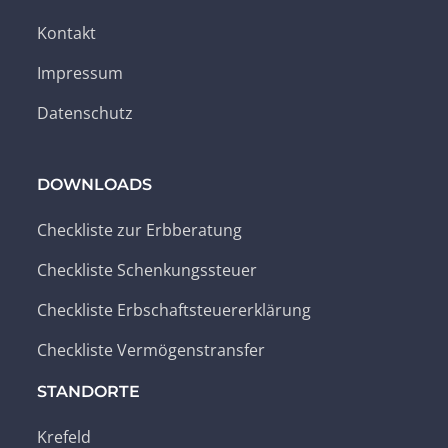
Kontakt
Impressum
Datenschutz
DOWNLOADS
Checkliste zur Erbberatung
Checkliste Schenkungssteuer
Checkliste Erbschaftsteuererklärung
Checkliste Vermögenstransfer
STANDORTE
Krefeld