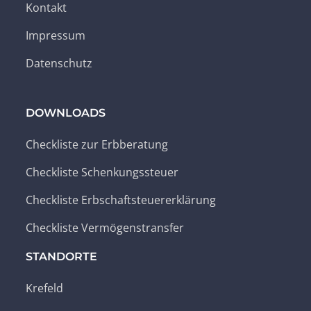
Kontakt
Impressum
Datenschutz
DOWNLOADS
Checkliste zur Erbberatung
Checkliste Schenkungssteuer
Checkliste Erbschaftsteuererklärung
Checkliste Vermögenstransfer
STANDORTE
Krefeld