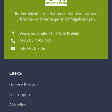
Ihr Vermächtnis in erfahrenen Händen – sichere
Erbrechts- und Vermögensnachfolgelösungen.
Weyerhofstraße 71, 47803 Krefeld
02845 / 3954 863
info@st-b-k.de
LINKS
Unsere Berater
Leistungen
Aktuelles