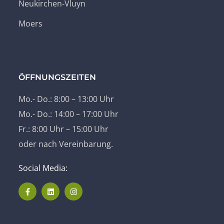
Neukirchen-Vluyn
Moers
ÖFFNUNGSZEITEN
Mo.- Do.: 8:00 – 13:00 Uhr
Mo.- Do.: 14:00 – 17:00 Uhr
Fr.: 8:00 Uhr – 15:00 Uhr
oder nach Vereinbarung.
Social Media: