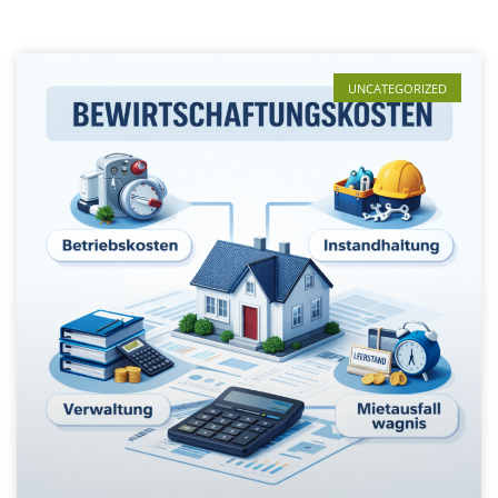
UNCATEGORIZED