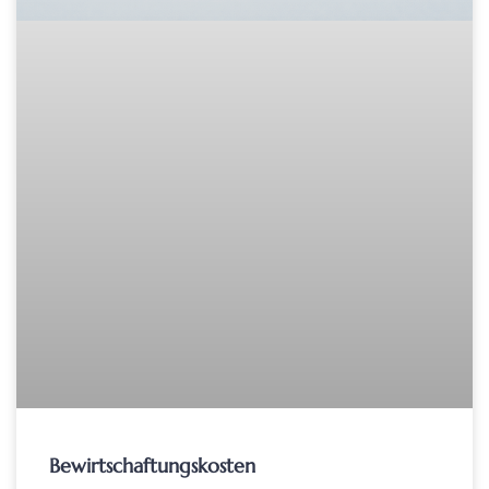
Bewirtschaftungskosten