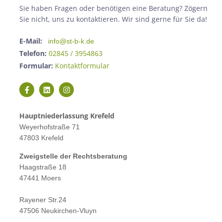
Sie haben Fragen oder benötigen eine Beratung? Zögern
Sie nicht, uns zu kontaktieren. Wir sind gerne für Sie da!
E-Mail:
info@st-b-k.de
Telefon:
02845 / 3954863
Formular:
Kontaktformular
Hauptniederlassung Krefeld
Weyerhofstraße 71
47803 Krefeld
Zweigstelle der Rechtsberatung
Haagstraße 18
47441 Moers
Rayener Str.24
47506 Neukirchen-Vluyn