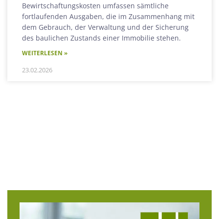
Bewirtschaftungskosten umfassen sämtliche
fortlaufenden Ausgaben, die im Zusammenhang mit
dem Gebrauch, der Verwaltung und der Sicherung
des baulichen Zustands einer Immobilie stehen.
WEITERLESEN »
23.02.2026