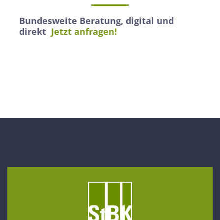
Bundesweite Beratung, digital und
direkt
Jetzt anfragen!