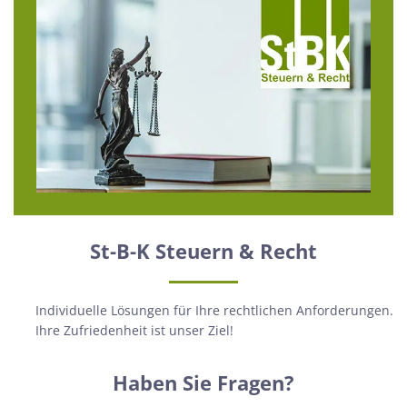
St-B-K Steuern & Recht
Individuelle Lösungen für Ihre rechtlichen Anforderungen.
Ihre Zufriedenheit ist unser Ziel!
Haben Sie Fragen?