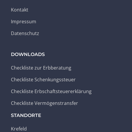
Kontakt
Impressum
Datenschutz
DOWNLOADS
Checkliste zur Erbberatung
Checkliste Schenkungssteuer
Checkliste Erbschaftsteuererklärung
Checkliste Vermögenstransfer
STANDORTE
Krefeld