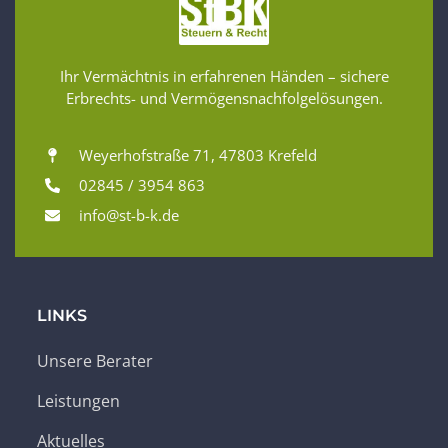
Ihr Vermächtnis in erfahrenen Händen – sichere
Erbrechts- und Vermögensnachfolgelösungen.
Weyerhofstraße 71, 47803 Krefeld
02845 / 3954 863
info@st-b-k.de
LINKS
Unsere Berater
Leistungen
Aktuelles