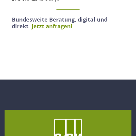
Bundesweite Beratung, digital und
direkt
Jetzt anfragen!