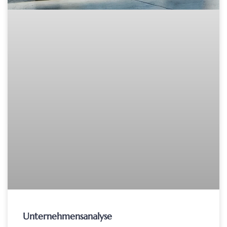
Unternehmensanalyse