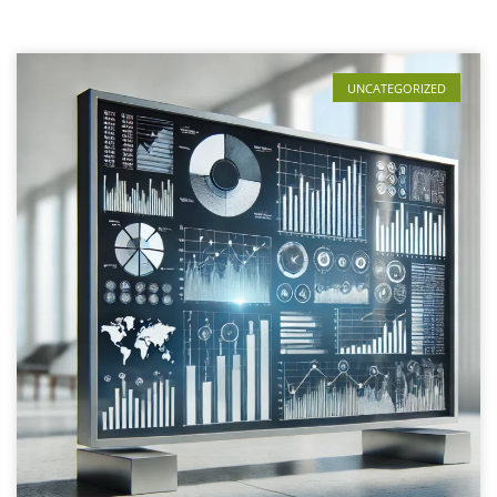
UNCATEGORIZED