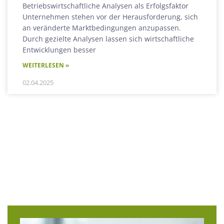
Betriebswirtschaftliche Analysen als Erfolgsfaktor
Unternehmen stehen vor der Herausforderung, sich
an veränderte Marktbedingungen anzupassen.
Durch gezielte Analysen lassen sich wirtschaftliche
Entwicklungen besser
WEITERLESEN »
02.04.2025