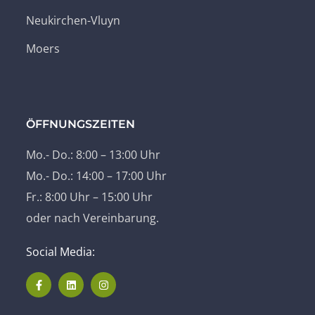
Neukirchen-Vluyn
Moers
ÖFFNUNGSZEITEN
Mo.- Do.: 8:00 – 13:00 Uhr
Mo.- Do.: 14:00 – 17:00 Uhr
Fr.: 8:00 Uhr – 15:00 Uhr
oder nach Vereinbarung.
Social Media: