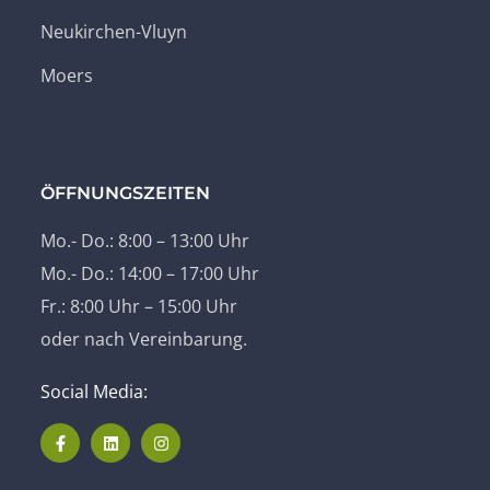
Neukirchen-Vluyn
Moers
ÖFFNUNGSZEITEN
Mo.- Do.: 8:00 – 13:00 Uhr
Mo.- Do.: 14:00 – 17:00 Uhr
Fr.: 8:00 Uhr – 15:00 Uhr
oder nach Vereinbarung.
Social Media: