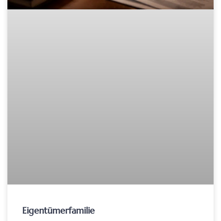
Eigentümerfamilie