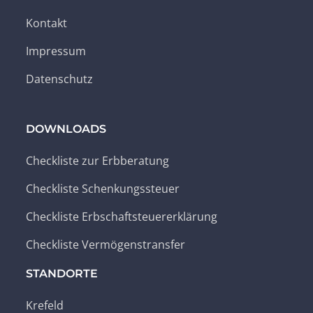
Kontakt
Impressum
Datenschutz
DOWNLOADS
Checkliste zur Erbberatung
Checkliste Schenkungssteuer
Checkliste Erbschaftsteuererklärung
Checkliste Vermögenstransfer
STANDORTE
Krefeld