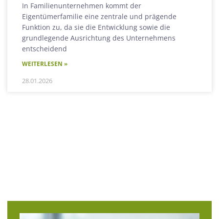
In Familienunternehmen kommt der
Eigentümerfamilie eine zentrale und prägende
Funktion zu, da sie die Entwicklung sowie die
grundlegende Ausrichtung des Unternehmens
entscheidend
WEITERLESEN »
28.01.2026