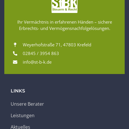
Ihr Vermächtnis in erfahrenen Händen – sichere
Erbrechts- und Vermögensnachfolgelösungen.
Weyerhofstraße 71, 47803 Krefeld
02845 / 3954 863
info@st-b-k.de
LINKS
Unsere Berater
Leistungen
Aktuelles