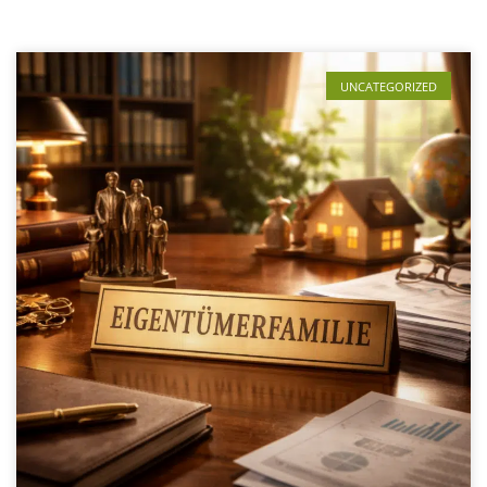
UNCATEGORIZED