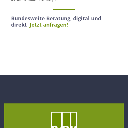
Bundesweite Beratung, digital und
direkt
Jetzt anfragen!