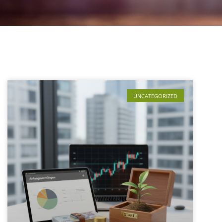
UNCATEGORIZED