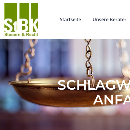
Startseite
Unsere Berater
SCHLAGWO
ANF