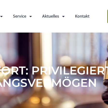
Service
Aktuelles
Kontakt
RT: PRIVILEGIER
ANGSVERMÖGEN