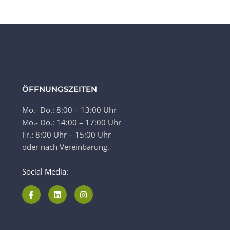
ÖFFNUNGSZEITEN
Mo.- Do.: 8:00 – 13:00 Uhr
Mo.- Do.: 14:00 – 17:00 Uhr
Fr.: 8:00 Uhr – 15:00 Uhr
oder nach Vereinbarung.
Social Media: