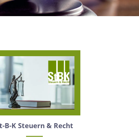
t-B-K Steuern & Recht