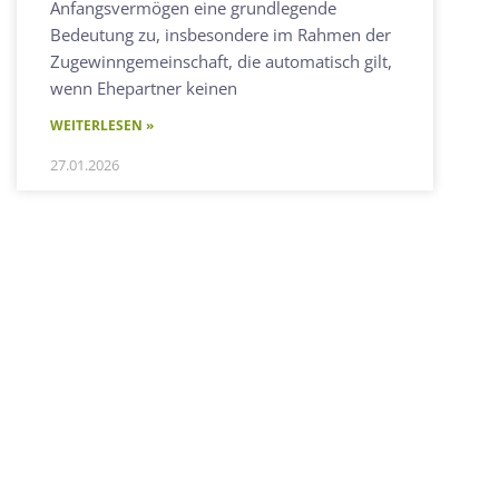
Anfangsvermögen eine grundlegende
Bedeutung zu, insbesondere im Rahmen der
Zugewinngemeinschaft, die automatisch gilt,
wenn Ehepartner keinen
WEITERLESEN »
27.01.2026