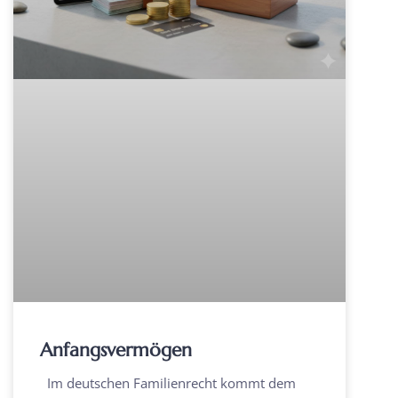
Anfangsvermögen
Im deutschen Familienrecht kommt dem