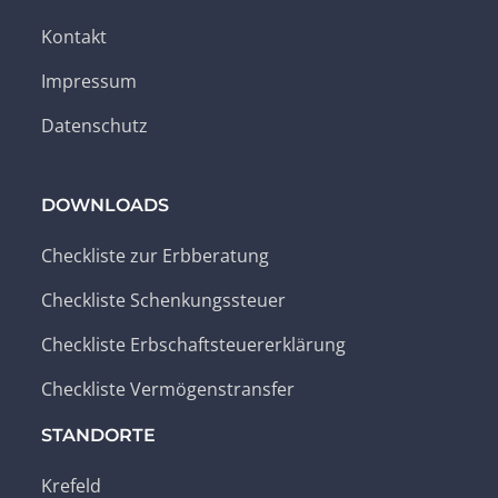
Kontakt
Impressum
Datenschutz
DOWNLOADS
Checkliste zur Erbberatung
Checkliste Schenkungssteuer
Checkliste Erbschaftsteuererklärung
Checkliste Vermögenstransfer
STANDORTE
Krefeld