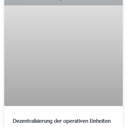
Dezentralisierung der operativen Einheiten