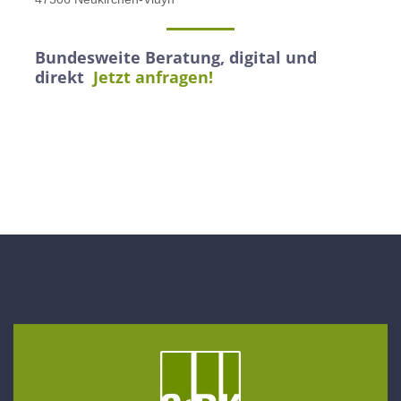
Bundesweite Beratung, digital und
direkt
Jetzt anfragen!