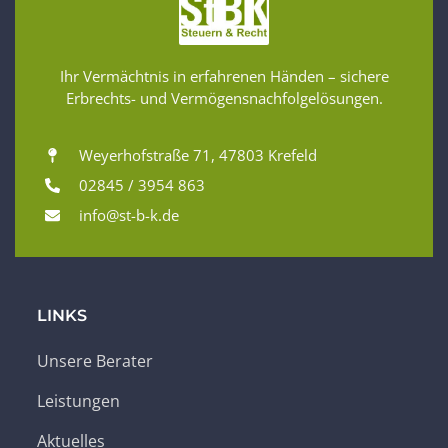
Ihr Vermächtnis in erfahrenen Händen – sichere
Erbrechts- und Vermögensnachfolgelösungen.
Weyerhofstraße 71, 47803 Krefeld
02845 / 3954 863
info@st-b-k.de
LINKS
Unsere Berater
Leistungen
Aktuelles