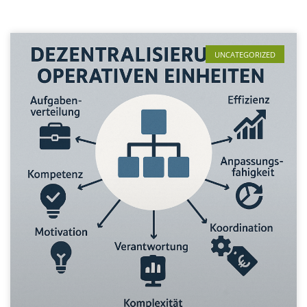
UNCATEGORIZED