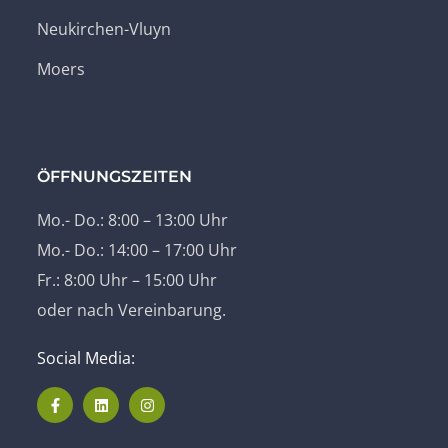
Neukirchen-Vluyn
Moers
ÖFFNUNGSZEITEN
Mo.- Do.: 8:00 – 13:00 Uhr
Mo.- Do.: 14:00 – 17:00 Uhr
Fr.: 8:00 Uhr – 15:00 Uhr
oder nach Vereinbarung.
Social Media: