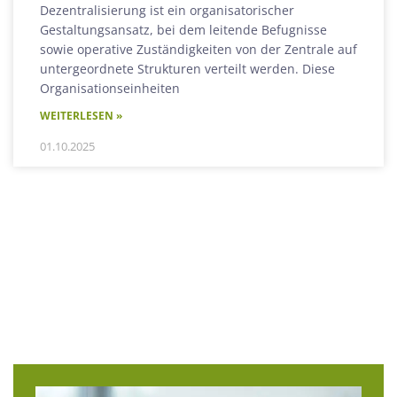
Dezentralisierung ist ein organisatorischer
Gestaltungsansatz, bei dem leitende Befugnisse
sowie operative Zuständigkeiten von der Zentrale auf
untergeordnete Strukturen verteilt werden. Diese
Organisationseinheiten
WEITERLESEN »
01.10.2025