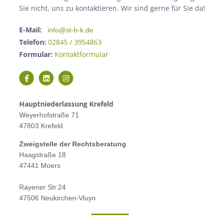
Sie nicht, uns zu kontaktieren. Wir sind gerne für Sie da!
E-Mail:
info@st-b-k.de
Telefon:
02845 / 3954863
Formular:
Kontaktformular
Hauptniederlassung Krefeld
Weyerhofstraße 71
47803 Krefeld
Zweigstelle der Rechtsberatung
Haagstraße 18
47441 Moers
Rayener Str.24
47506 Neukirchen-Vluyn