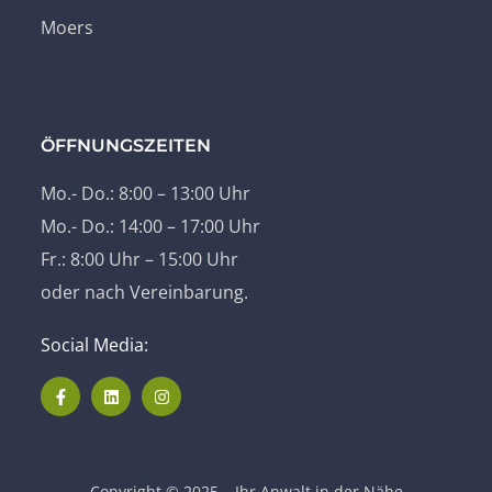
Moers
ÖFFNUNGSZEITEN
Mo.- Do.: 8:00 – 13:00 Uhr
Mo.- Do.: 14:00 – 17:00 Uhr
Fr.: 8:00 Uhr – 15:00 Uhr
oder nach Vereinbarung.
Social Media:
Copyright © 2025 – Ihr Anwalt in der Nähe