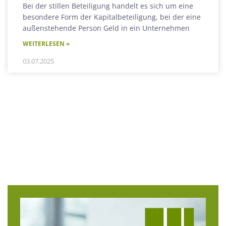
Bei der stillen Beteiligung handelt es sich um eine
besondere Form der Kapitalbeteiligung, bei der eine
außenstehende Person Geld in ein Unternehmen
WEITERLESEN »
03.07.2025