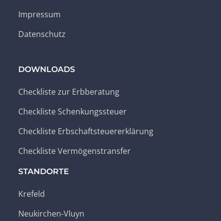
Impressum
Datenschutz
DOWNLOADS
Checkliste zur Erbberatung
Checkliste Schenkungssteuer
Checkliste Erbschaftsteuererklärung
Checkliste Vermögenstransfer
STANDORTE
Krefeld
Neukirchen-Vluyn