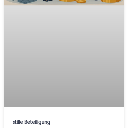
stille Beteiligung