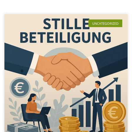
UNCATEGORIZED