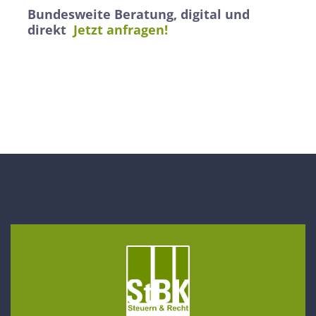
Bundesweite Beratung, digital und
direkt
Jetzt anfragen!