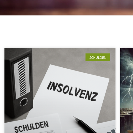
SCHULDEN