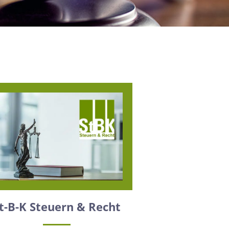
t-B-K Steuern & Recht