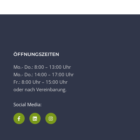
ÖFFNUNGSZEITEN
Mo.- Do.: 8:00 – 13:00 Uhr
Mo.- Do.: 14:00 – 17:00 Uhr
Fr.: 8:00 Uhr – 15:00 Uhr
oder nach Vereinbarung.
Social Media: