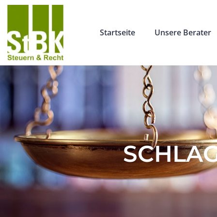
Startseite
Unsere Berater
SCHLAG