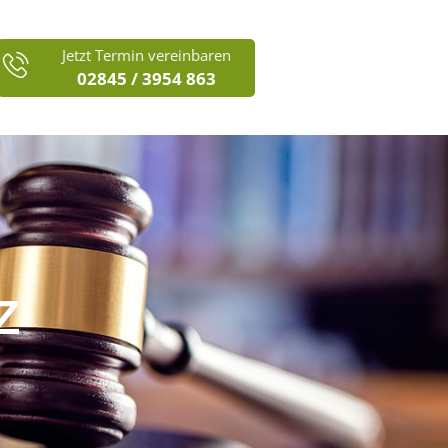
Jetzt Termin vereinbaren
02845 / 3954 863
Z