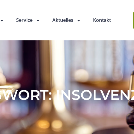
Service
Aktuelles
Kontakt
WORT: INSOLVEN