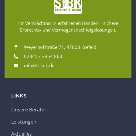
Ihr Vermächtnis in erfahrenen Händen – sichere
Erbrechts- und Vermögensnachfolgelösungen.
Weyerhofstraße 71, 47803 Krefeld
02845 / 3954 863
info@st-b-k.de
LINKS
Unsere Berater
Leistungen
Aktuelles