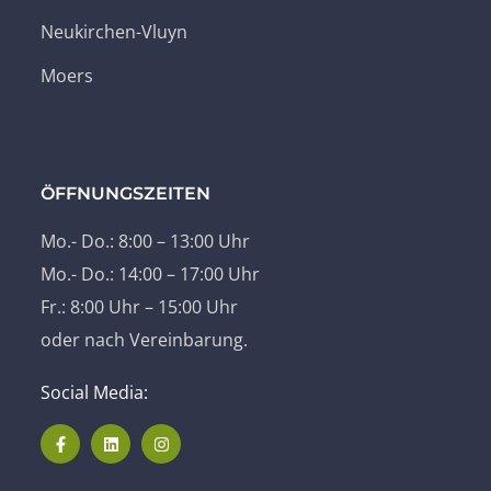
Neukirchen-Vluyn
Moers
ÖFFNUNGSZEITEN
Mo.- Do.: 8:00 – 13:00 Uhr
Mo.- Do.: 14:00 – 17:00 Uhr
Fr.: 8:00 Uhr – 15:00 Uhr
oder nach Vereinbarung.
Social Media: