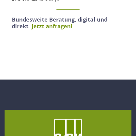
Bundesweite Beratung, digital und
direkt
Jetzt anfragen!