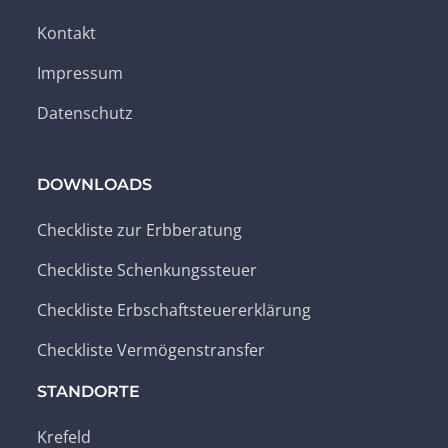
Kontakt
Impressum
Datenschutz
DOWNLOADS
Checkliste zur Erbberatung
Checkliste Schenkungssteuer
Checkliste Erbschaftsteuererklärung
Checkliste Vermögenstransfer
STANDORTE
Krefeld