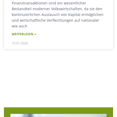
Finanztransaktionen sind ein wesentlicher
Bestandteil moderner Volkswirtschaften, da sie den
kontinuierlichen Austausch von Kapital ermöglichen
und wirtschaftliche Verflechtungen auf nationaler
wie auch
WEITERLESEN »
15.01.2026