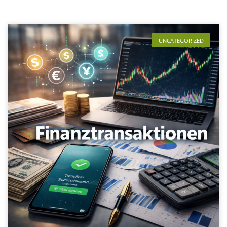
UNCATEGORIZED