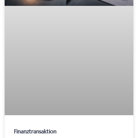
Finanztransaktion