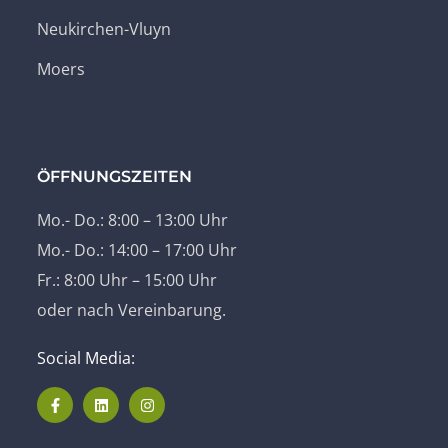
Neukirchen-Vluyn
Moers
ÖFFNUNGSZEITEN
Mo.- Do.: 8:00 – 13:00 Uhr
Mo.- Do.: 14:00 – 17:00 Uhr
Fr.: 8:00 Uhr – 15:00 Uhr
oder nach Vereinbarung.
Social Media: