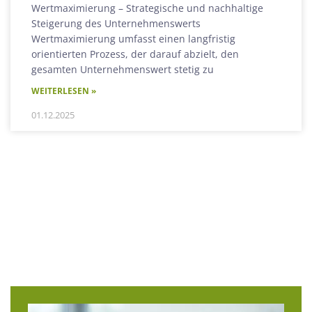
Wertmaximierung – Strategische und nachhaltige
Steigerung des Unternehmenswerts
Wertmaximierung umfasst einen langfristig
orientierten Prozess, der darauf abzielt, den
gesamten Unternehmenswert stetig zu
WEITERLESEN »
01.12.2025