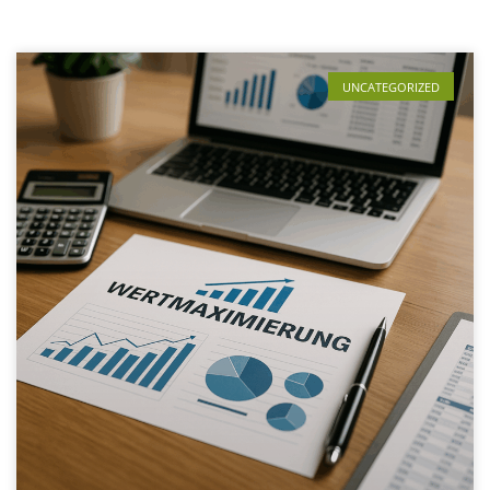
UNCATEGORIZED