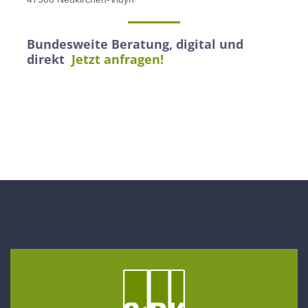
Bundesweite Beratung, digital und
direkt
Jetzt anfragen!