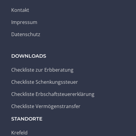
Kontakt
Impressum
Datenschutz
DOWNLOADS
Checkliste zur Erbberatung
Checkliste Schenkungssteuer
Checkliste Erbschaftsteuererklärung
Checkliste Vermögenstransfer
STANDORTE
Krefeld