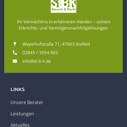
Ihr Vermächtnis in erfahrenen Händen – sichere
Erbrechts- und Vermögensnachfolgelösungen.
Weyerhofstraße 71, 47803 Krefeld
02845 / 3954 863
info@st-b-k.de
LINKS
Unsere Berater
Leistungen
Aktuelles