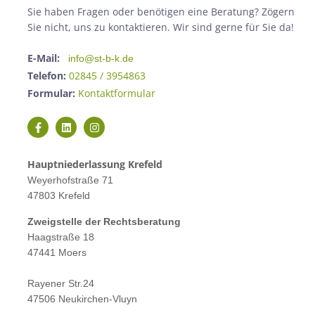
Sie haben Fragen oder benötigen eine Beratung? Zögern
Sie nicht, uns zu kontaktieren. Wir sind gerne für Sie da!
E-Mail:
info@st-b-k.de
Telefon:
02845 / 3954863
Formular:
Kontaktformular
Hauptniederlassung Krefeld
Weyerhofstraße 71
47803 Krefeld
Zweigstelle der Rechtsberatung
Haagstraße 18
47441 Moers
Rayener Str.24
47506 Neukirchen-Vluyn