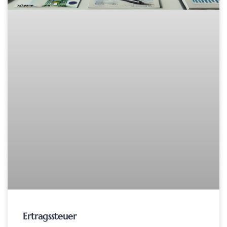
Ertragssteuer