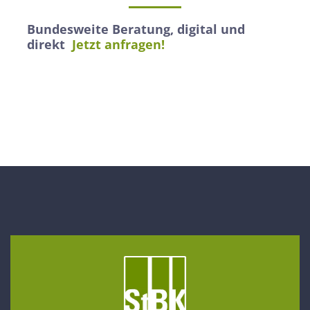
Bundesweite Beratung, digital und
direkt
Jetzt anfragen!