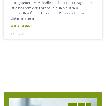
Ertragsteuer – verständlich erklärt Die Ertragsteuer
ist eine Form der Abgabe, die sich auf den
finanziellen Überschuss einer Person oder eines
Unternehmens
WEITERLESEN »
12.05.2025