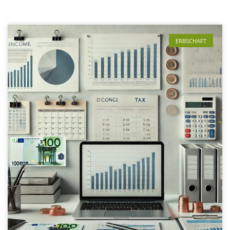
ERBSCHAFT