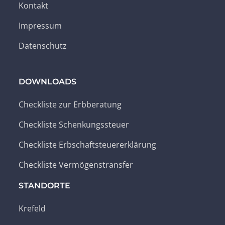
Kontakt
Impressum
Datenschutz
DOWNLOADS
Checkliste zur Erbberatung
Checkliste Schenkungssteuer
Checkliste Erbschaftsteuererklärung
Checkliste Vermögenstransfer
STANDORTE
Krefeld