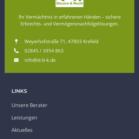
Ihr Vermächtnis in erfahrenen Händen – sichere
Erbrechts- und Vermögensnachfolgelösungen.
Weyerhofstraße 71, 47803 Krefeld
02845 / 3954 863
info@st-b-k.de
LINKS
Unsere Berater
Leistungen
Aktuelles