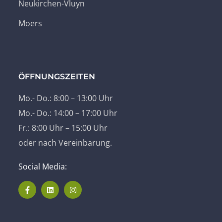
Neukirchen-Vluyn
Moers
ÖFFNUNGSZEITEN
Mo.- Do.: 8:00 – 13:00 Uhr
Mo.- Do.: 14:00 – 17:00 Uhr
Fr.: 8:00 Uhr – 15:00 Uhr
oder nach Vereinbarung.
Social Media: