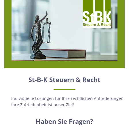
St-B-K Steuern & Recht
Individuelle Lösungen für Ihre rechtlichen Anforderungen.
Ihre Zufriedenheit ist unser Ziel!
Haben Sie Fragen?