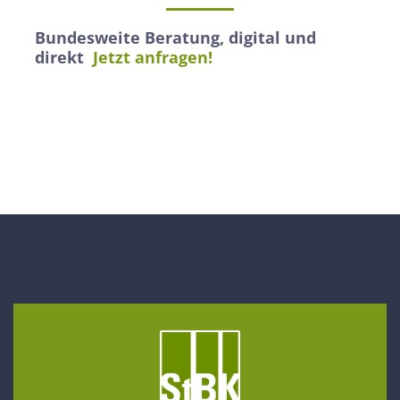
Bundesweite Beratung, digital und
direkt
Jetzt anfragen!