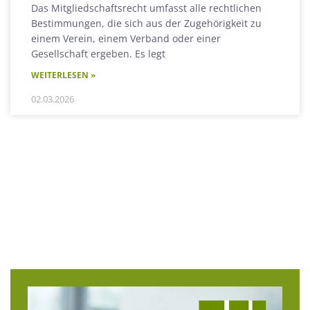
Das Mitgliedschaftsrecht umfasst alle rechtlichen
Bestimmungen, die sich aus der Zugehörigkeit zu
einem Verein, einem Verband oder einer
Gesellschaft ergeben. Es legt
WEITERLESEN »
02.03.2026