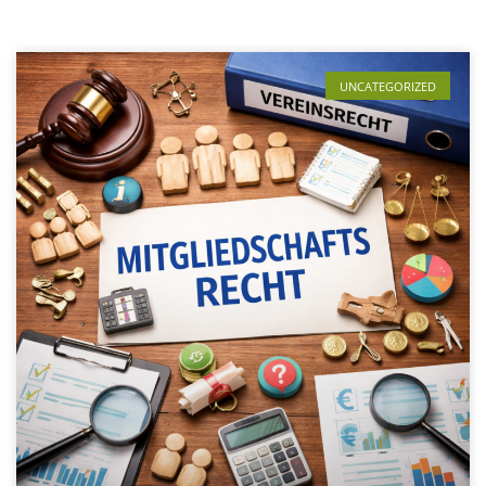
UNCATEGORIZED