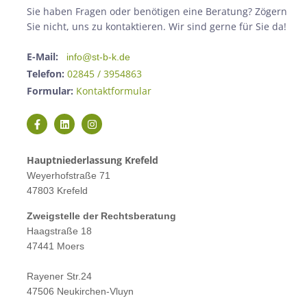
Sie haben Fragen oder benötigen eine Beratung? Zögern
Sie nicht, uns zu kontaktieren. Wir sind gerne für Sie da!
E-Mail:
info@st-b-k.de
Telefon:
02845 / 3954863
Formular:
Kontaktformular
Hauptniederlassung Krefeld
Weyerhofstraße 71
47803 Krefeld
Zweigstelle der Rechtsberatung
Haagstraße 18
47441 Moers
Rayener Str.24
47506 Neukirchen-Vluyn