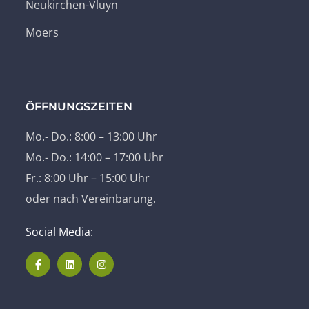
Neukirchen-Vluyn
Moers
ÖFFNUNGSZEITEN
Mo.- Do.: 8:00 – 13:00 Uhr
Mo.- Do.: 14:00 – 17:00 Uhr
Fr.: 8:00 Uhr – 15:00 Uhr
oder nach Vereinbarung.
Social Media: