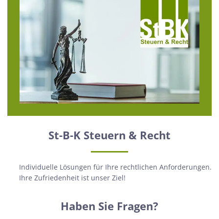
St-B-K Steuern & Recht
Individuelle Lösungen für Ihre rechtlichen Anforderungen.
Ihre Zufriedenheit ist unser Ziel!
Haben Sie Fragen?