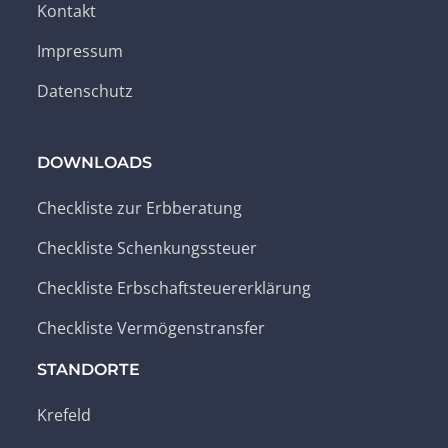
Kontakt
Impressum
Datenschutz
DOWNLOADS
Checkliste zur Erbberatung
Checkliste Schenkungssteuer
Checkliste Erbschaftsteuererklärung
Checkliste Vermögenstransfer
STANDORTE
Krefeld