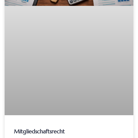
Mitgliedschaftsrecht