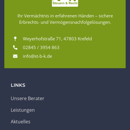
Ihr Vermächtnis in erfahrenen Händen – sichere
Erbrechts- und Vermögensnachfolgelösungen.
Weyerhofstraße 71, 47803 Krefeld
02845 / 3954 863
info@st-b-k.de
LINKS
Unsere Berater
Leistungen
Aktuelles