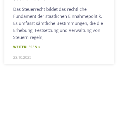
Das Steuerrecht bildet das rechtliche
Fundament der staatlichen Einnahmepolitik.
Es umfasst sämtliche Bestimmungen, die die
Erhebung, Festsetzung und Verwaltung von
Steuern regeln,
WEITERLESEN »
23.10.2025