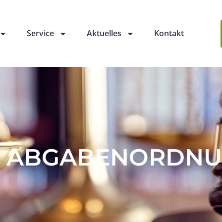
Service
Aktuelles
Kontakt
 ABGABENORDNUN