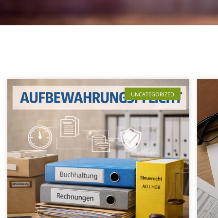
UNCATEGORIZED