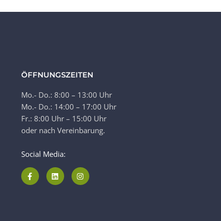
ÖFFNUNGSZEITEN
Mo.- Do.: 8:00 – 13:00 Uhr
Mo.- Do.: 14:00 – 17:00 Uhr
Fr.: 8:00 Uhr – 15:00 Uhr
oder nach Vereinbarung.
Social Media: