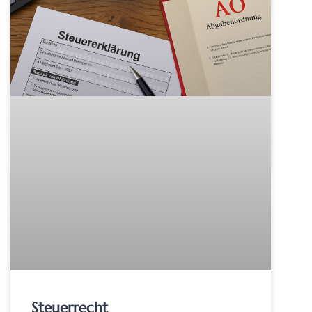
Steuerrecht