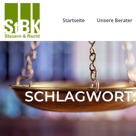
Startseite
Unsere Berater
SCHLAGWORT: