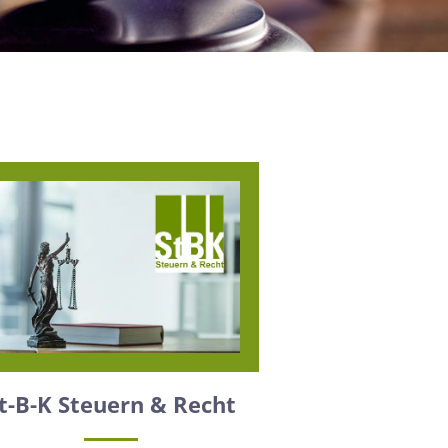
t-B-K Steuern & Recht